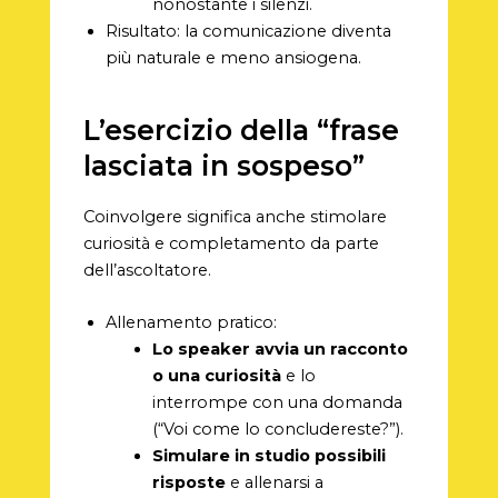
nonostante i silenzi.
Risultato: la comunicazione diventa
più naturale e meno ansiogena.
L’esercizio della “frase
lasciata in sospeso”
Coinvolgere significa anche stimolare
curiosità e completamento da parte
dell’ascoltatore.
Allenamento pratico:
Lo speaker avvia un racconto
o una curiosità
e lo
interrompe con una domanda
(“Voi come lo concludereste?”).
Simulare in studio possibili
risposte
e allenarsi a