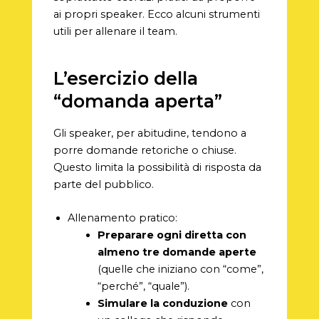
ai propri speaker. Ecco alcuni strumenti
utili per allenare il team.
L’esercizio della
“domanda aperta”
Gli speaker, per abitudine, tendono a
porre domande retoriche o chiuse.
Questo limita la possibilità di risposta da
parte del pubblico.
Allenamento pratico:
Preparare ogni diretta con
almeno tre domande aperte
(quelle che iniziano con “come”,
“perché”, “quale”).
Simulare la conduzione
con