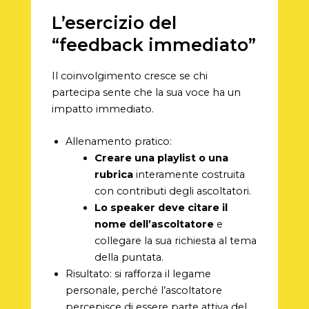
L’esercizio del
“feedback immediato”
Il coinvolgimento cresce se chi
partecipa sente che la sua voce ha un
impatto immediato.
Allenamento pratico:
Creare una playlist o una
rubrica
interamente costruita
con contributi degli ascoltatori.
Lo speaker deve citare il
nome dell’ascoltatore
e
collegare la sua richiesta al tema
della puntata.
Risultato: si rafforza il legame
personale, perché l’ascoltatore
percepisce di essere parte attiva del