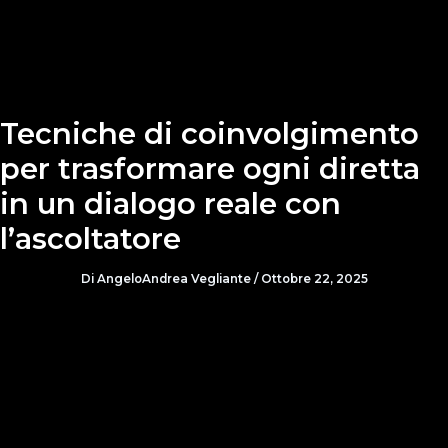
Tecniche di coinvolgimento
per trasformare ogni diretta
in un dialogo reale con
l’ascoltatore
Di
AngeloAndrea Vegliante
/
Ottobre 22, 2025