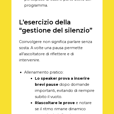
programma.
L’esercizio della
“gestione del silenzio”
Coinvolgere non significa parlare senza
sosta. A volte una pausa permette
all’ascoltatore di riflettere e di
intervenire.
Allenamento pratico:
Lo speaker prova a inserire
brevi pause
dopo domande
importanti, evitando di riempire
subito il vuoto.
Riascoltare le prove
e notare
se il ritmo rimane dinamico