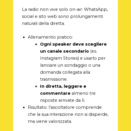
La radio non vive solo on-air: WhatsApp,
social e sito web sono prolungamenti
naturali della diretta.
Allenamento pratico:
Ogni speaker deve scegliere
un canale secondario
(es.
Instagram Stories) e usarlo per
lanciare un sondaggio o una
domanda collegata alla
trasmissione.
In diretta, leggere e
commentare
almeno tre
risposte arrivate da lì.
Risultato: l’ascoltatore comprende
che la sua interazione non si disperde,
ma viene valorizzata.