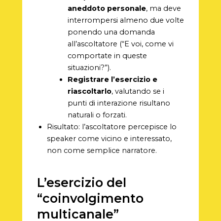
aneddoto personale
, ma deve
interrompersi almeno due volte
ponendo una domanda
all’ascoltatore (“E voi, come vi
comportate in queste
situazioni?”).
Registrare l’esercizio e
riascoltarlo
, valutando se i
punti di interazione risultano
naturali o forzati.
Risultato: l’ascoltatore percepisce lo
speaker come vicino e interessato,
non come semplice narratore.
L’esercizio del
“coinvolgimento
multicanale”