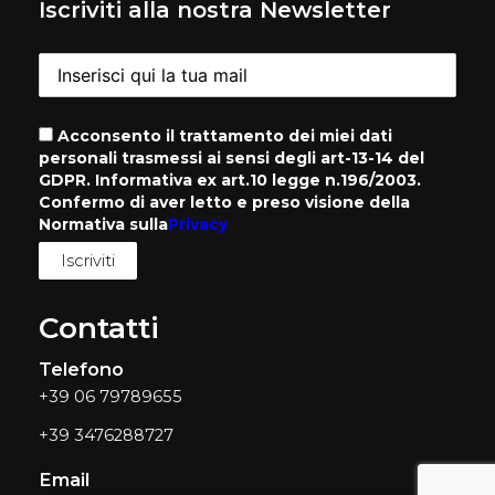
Iscriviti alla nostra Newsletter
Acconsento il trattamento dei miei dati
personali trasmessi ai sensi degli art-13-14 del
GDPR. Informativa ex art.10 legge n.196/2003.
Confermo di aver letto e preso visione della
Normativa sulla
Privacy
Contatti
Telefono
+39 06 79789655
+39 3476288727
Email