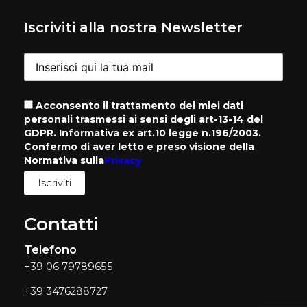
Iscriviti alla nostra Newsletter
Acconsento il trattamento dei miei dati
personali trasmessi ai sensi degli art-13-14 del
GDPR. Informativa ex art.10 legge n.196/2003.
Confermo di aver letto e preso visione della
Normativa sulla
Privacy
Contatti
Telefono
+39 06 79789655
+39 3476288727