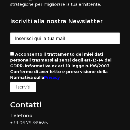
strategiche per migliorare la tua emittente.
Iscriviti alla nostra Newsletter
Acconsento il trattamento dei miei dati
personali trasmessi ai sensi degli art-13-14 del
GDPR. Informativa ex art.10 legge n.196/2003.
Confermo di aver letto e preso visione della
Normativa sulla
Privacy
Contatti
Telefono
+39 06 79789655