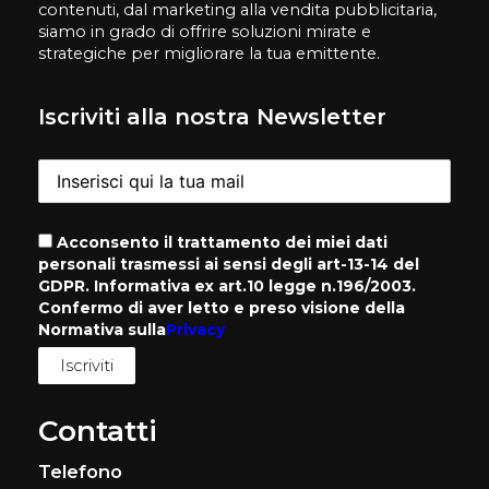
contenuti, dal marketing alla vendita pubblicitaria,
siamo in grado di offrire soluzioni mirate e
strategiche per migliorare la tua emittente.
Iscriviti alla nostra Newsletter
Acconsento il trattamento dei miei dati
personali trasmessi ai sensi degli art-13-14 del
GDPR. Informativa ex art.10 legge n.196/2003.
Confermo di aver letto e preso visione della
Normativa sulla
Privacy
Contatti
Telefono