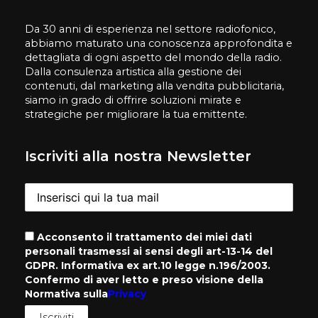
Da 30 anni di esperienza nel settore radiofonico,
abbiamo maturato una conoscenza approfondita e
dettagliata di ogni aspetto del mondo della radio.
Dalla consulenza artistica alla gestione dei
contenuti, dal marketing alla vendita pubblicitaria,
siamo in grado di offrire soluzioni mirate e
strategiche per migliorare la tua emittente.
Iscriviti alla nostra Newsletter
Acconsento il trattamento dei miei dati
personali trasmessi ai sensi degli art-13-14 del
GDPR. Informativa ex art.10 legge n.196/2003.
Confermo di aver letto e preso visione della
Normativa sulla
Privacy