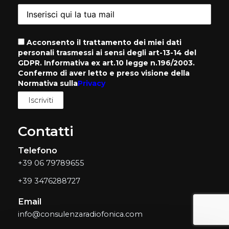
Acconsento il trattamento dei miei dati
personali trasmessi ai sensi degli art-13-14 del
GDPR. Informativa ex art.10 legge n.196/2003.
Confermo di aver letto e preso visione della
Normativa sulla
Privacy
Contatti
Telefono
+39 06 79789655
+39 3476288727
Email
info@consulenzaradiofonica.com