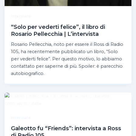
Interviste
“Solo per vederti felice”, il libro di
Rosario Pellecchia | L’intervista
Rosario Pellecchia, noto per essere il Ross di Radio
105, ha recentemente pubblicato un libro, “Solo
per vederti felice”. Per questo motivo, lo abbiamo
contattato per saperne di più. Spoiler: è parecchio
autobiografico.
Interviste
Galeotto fu “Friends”: intervista a Ross
di Radio 105