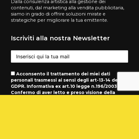
Dalla consulenza artistica alla gestione dei
contenuti, dal marketing alla vendita pubblicitaria,
siamo in grado di offrire soluzioni mirate e
strategiche per migliorare la tua emittente.
Iscriviti alla nostra Newsletter
Acconsento il trattamento dei miei dati
personali trasmessi ai sensi degli art-13-14 del
GDPR. Informativa ex art.10 legge n.196/2003.
Confermo di aver letto e preso visione della
Normativa sulla
Privacy
Contatti