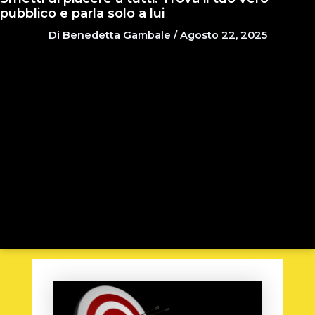
pubblico e parla solo a lui
Di
Benedetta Gambale
/
Agosto 22, 2025