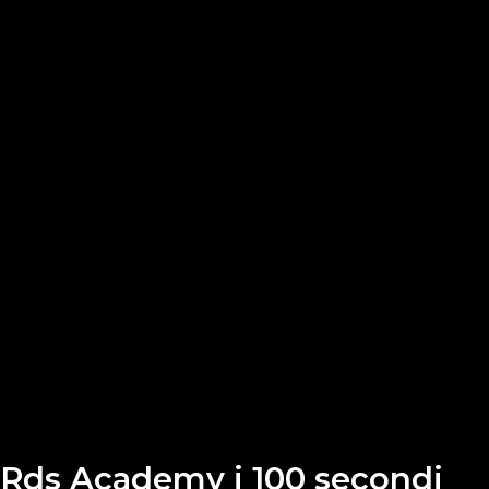
Rds Academy i 100 secondi