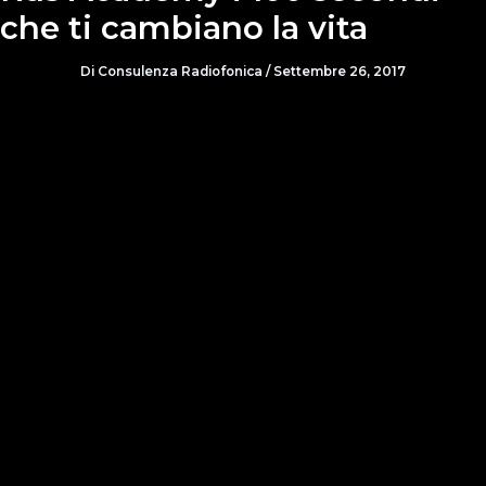
che ti cambiano la vita
Di
Consulenza Radiofonica
/
Settembre 26, 2017