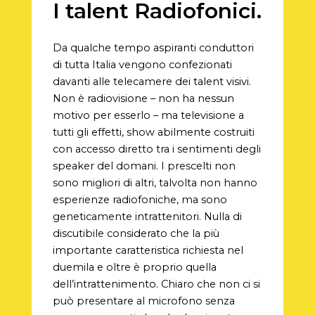
I talent Radiofonici.
Da qualche tempo aspiranti conduttori
di tutta Italia vengono confezionati
davanti alle telecamere dei talent visivi.
Non è radiovisione – non ha nessun
motivo per esserlo – ma televisione a
tutti gli effetti, show abilmente costruiti
con accesso diretto tra i sentimenti degli
speaker del domani. I prescelti non
sono migliori di altri, talvolta non hanno
esperienze radiofoniche, ma sono
geneticamente intrattenitori. Nulla di
discutibile considerato che la più
importante caratteristica richiesta nel
duemila e oltre è proprio quella
dell’intrattenimento. Chiaro che non ci si
può presentare al microfono senza