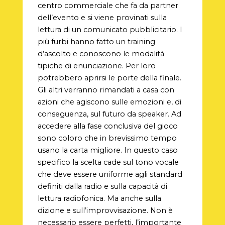
centro commerciale che fa da partner
dell’evento e si viene provinati sulla
lettura di un comunicato pubblicitario. I
più furbi hanno fatto un training
d’ascolto e conoscono le modalità
tipiche di enunciazione. Per loro
potrebbero aprirsi le porte della finale.
Gli altri verranno rimandati a casa con
azioni che agiscono sulle emozioni e, di
conseguenza, sul futuro da speaker. Ad
accedere alla fase conclusiva del gioco
sono coloro che in brevissimo tempo
usano la carta migliore. In questo caso
specifico la scelta cade sul tono vocale
che deve essere uniforme agli standard
definiti dalla radio e sulla capacità di
lettura radiofonica. Ma anche sulla
dizione e sull’improvvisazione. Non è
necessario essere perfetti, l’importante