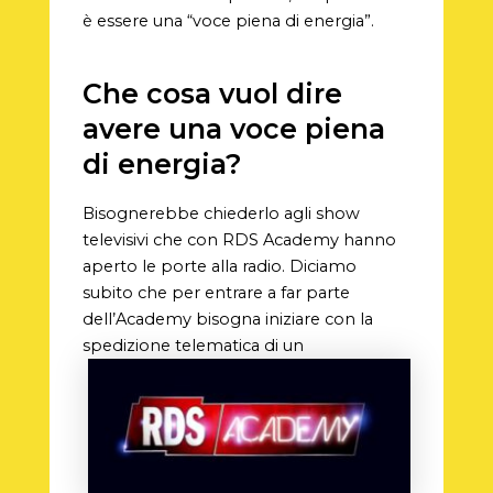
è essere una “voce piena di energia”.
Che cosa vuol dire
avere una voce piena
di energia?
Bisognerebbe chiederlo agli show
televisivi che con RDS Academy hanno
aperto le porte alla radio. Diciamo
subito che per entrare a far parte
dell’Academy bisogna iniziare con la
spedizione
telematica di un