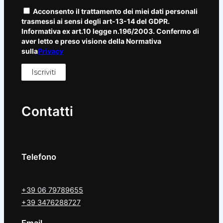
Acconsento il trattamento dei miei dati personali
trasmessi ai sensi degli art-13-14 del GDPR.
Informativa ex art.10 legge n.196/2003. Confermo di
aver letto e preso visione della Normativa
sulla
Privacy
Contatti
Telefono
+39 06 79789655
+39 3476288727