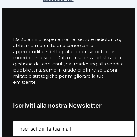
Da 30 anni di esperienza nel settore radiofonico,
abbiamo maturato una conoscenza
approfondita e dettagliata di ogni aspetto del
mondo della radio. Dalla consulenza artistica alla
gestione dei contenuti, dal marketing alla vendita
pubblicitaria, siamo in grado di offrire soluzioni
mirate e strategiche per migliorare la tua
emittente.
Iscriviti alla nostra Newsletter