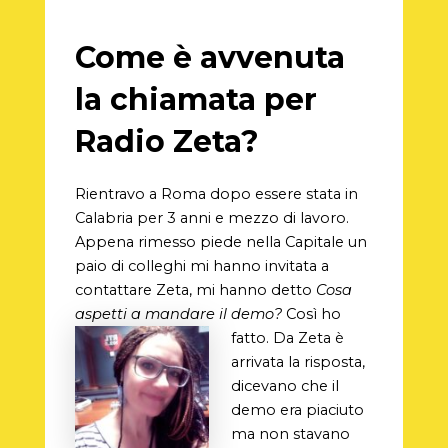
Come è avvenuta
la chiamata per
Radio Zeta?
Rientravo a Roma dopo essere stata in
Calabria per 3 anni e mezzo di lavoro.
Appena rimesso piede nella Capitale un
paio di colleghi mi hanno invitata a
contattare Zeta, mi hanno detto
Cosa
aspetti a mandare il demo?
Così ho
fatto.
Da Zeta è
arrivata la risposta,
dicevano che il
demo era piaciuto
ma non stavano