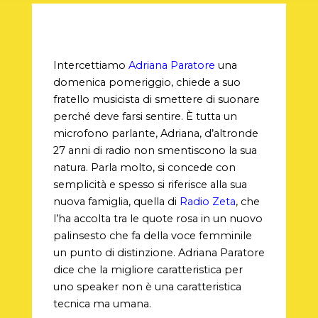
Intercettiamo
Adriana Paratore
una
domenica pomeriggio, chiede a suo
fratello musicista di smettere di suonare
perché deve farsi sentire. È tutta un
microfono parlante, Adriana, d’altronde
27 anni di radio non smentiscono la sua
natura. Parla molto, si concede con
semplicità e spesso si riferisce alla sua
nuova famiglia, quella di
Radio Zeta
, che
l’ha accolta tra le quote rosa in un nuovo
palinsesto che fa della voce femminile
un punto di distinzione. Adriana Paratore
dice che la migliore caratteristica per
uno speaker non è una caratteristica
tecnica ma umana.