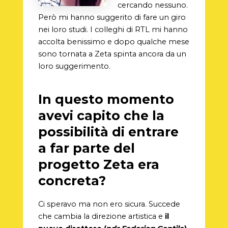
cercando nessuno.
Però mi hanno suggerito di fare un giro
nei loro studi. I colleghi di RTL mi hanno
accolta benissimo e dopo qualche mese
sono tornata a Zeta spinta ancora da un
loro suggerimento.
In questo momento
avevi capito che la
possibilità di entrare
a far parte del
progetto Zeta era
concreta?
Ci speravo ma non ero sicura. Succede
che cambia la direzione artistica e
il