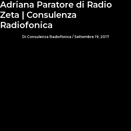
Adriana Paratore di Radio
Zeta | Consulenza
Radiofonica
Di
Consulenza Radiofonica
/
Settembre 19, 2017