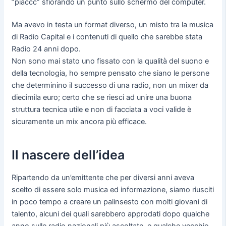
”piaccc” sfiorando un punto sullo schermo del computer.
Ma avevo in testa un format diverso, un misto tra la musica
di Radio Capital e i contenuti di quello che sarebbe stata
Radio 24 anni dopo.
Non sono mai stato uno fissato con la qualità del suono e
della tecnologia, ho sempre pensato che siano le persone
che determinino il successo di una radio, non un mixer da
diecimila euro; certo che se riesci ad unire una buona
struttura tecnica utile e non di facciata a voci valide è
sicuramente un mix ancora più efficace.
Il nascere dell’idea
Ripartendo da un’emittente che per diversi anni aveva
scelto di essere solo musica ed informazione, siamo riusciti
in poco tempo a creare un palinsesto con molti giovani di
talento, alcuni dei quali sarebbero approdati dopo qualche