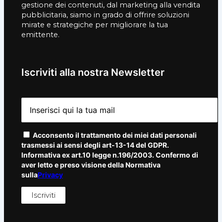
gestione dei contenuti, dal marketing alla vendita
pubblicitaria, siamo in grado di offrire soluzioni
mirate e strategiche per migliorare la tua
emittente.
Iscriviti alla nostra Newsletter
Acconsento il trattamento dei miei dati personali
trasmessi ai sensi degli art-13-14 del GDPR.
Informativa ex art.10 legge n.196/2003. Confermo di
aver letto e preso visione della Normativa
sulla
Privacy