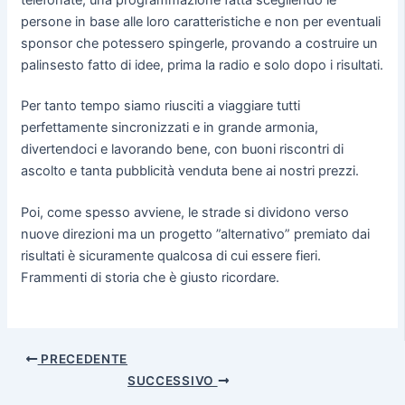
persone in base alle loro caratteristiche e non per eventuali
sponsor che potessero spingerle, provando a costruire un
palinsesto fatto di idee, prima la radio e solo dopo i risultati.
Per tanto tempo siamo riusciti a viaggiare tutti
perfettamente sincronizzati e in grande armonia,
divertendoci e lavorando bene, con buoni riscontri di
ascolto e tanta pubblicità venduta bene ai nostri prezzi.
Poi, come spesso avviene, le strade si dividono verso
nuove direzioni ma un progetto ”alternativo” premiato dai
risultati è sicuramente qualcosa di cui essere fieri.
Frammenti di storia che è giusto ricordare.
PRECEDENTE
SUCCESSIVO