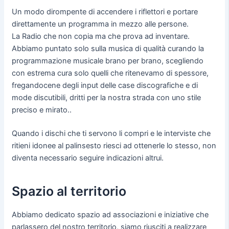
Un modo dirompente di accendere i riflettori e portare
direttamente un programma in mezzo alle persone.
La Radio che non copia ma che prova ad inventare.
Abbiamo puntato solo sulla musica di qualità curando la
programmazione musicale brano per brano, scegliendo
con estrema cura solo quelli che ritenevamo di spessore,
fregandocene degli input delle case discografiche e di
mode discutibili, dritti per la nostra strada con uno stile
preciso e mirato..
Quando i dischi che ti servono li compri e le interviste che
ritieni idonee al palinsesto riesci ad ottenerle lo stesso, non
diventa necessario seguire indicazioni altrui.
Spazio al territorio
Abbiamo dedicato spazio ad associazioni e iniziative che
parlassero del nostro territorio, siamo riusciti a realizzare