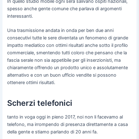
In quello studio mobile ogni sera salivano ospiti nazionali,
spesso anche gente comune che parlava di argomenti
interessanti.
Una trasmissione andata in onda per ben due anni
consecutivi tutte le sere diventata un fenomeno di grande
impatto mediatico con ottimi risultati anche sotto il profilo
commerciale, smentendo tutti coloro che pensano che la
fascia serale non sia appetibile per gli inserzionisti, ma
chiaramente offrendo un prodotto unico e assolutamente
alternativo e con un buon ufficio vendite si possono
ottenere ottimi risultati.
Scherzi telefonici
tanto in voga oggi in pieno 2017, noi non li facevamo al
telefono, ma irrompendo di presenza direttamente a casa
della gente e stiamo parlando di 20 anni fa.