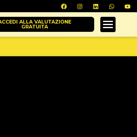
ACCEDI ALLA VALUTAZIONE
GRATUITA