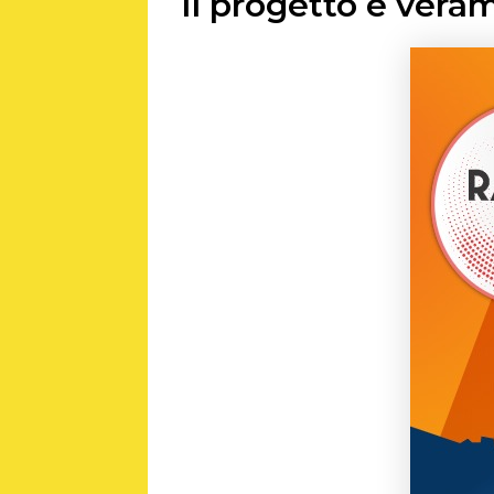
Il progetto è vera