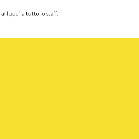
l lupo” a tutto lo staff.