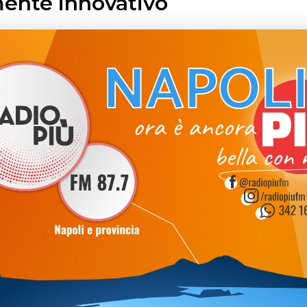
mente innovativo