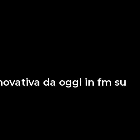
novativa da oggi in fm su