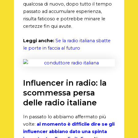
qualcosa di nuovo, dopo tutto il tempo
passato ad accumulare esperienza,
risulta faticoso e potrebbe minare le
certezze fin qui avute.
Leggi anche:
Se la radio italiana sbatte
le porte in faccia al futuro
Influencer in radio: la
scommessa persa
delle radio italiane
In passato lo abbiamo affermato più
volte:
al momento è difficile dire se gli
influencer abbiano dato una spinta