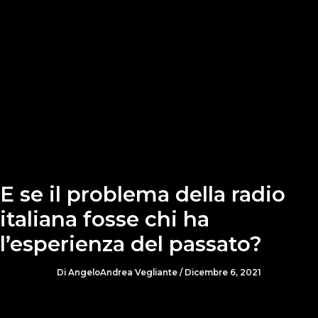
E se il problema della radio
italiana fosse chi ha
l’esperienza del passato?
Di
AngeloAndrea Vegliante
/
Dicembre 6, 2021