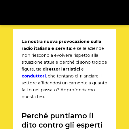
La nostra nuova provocazione sulla
radio italiana è servita
: e se le aziende
non riescono a evolvere rispetto alla
situazione attuale perché ci sono troppe
figure, tra
direttori artistici
e
conduttori
, che tentano di rilanciare il
settore affidandosi unicamente a quanto
fatto nel passato? Approfondiamo
questa tesi.
Perché puntiamo il
dito contro gli esperti