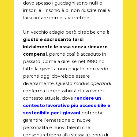
dove spesso i guadagni sono nulli o
irrisori, e il rischio è di non riuscire mai a
farsi notare come si vorrebbe.
Un vecchio adagio però direbbe che
è
giusto e sacrosanto farsi
inizialmente le ossa senza ricevere
compensi
, perché così è accaduto in
passato. Come a dire: se nel 1980 ho
fatto la gavetta non pagato, non vedo
perché oggi dovrebbe essere
diversamente. Questo
modus operandi
conferma l’impossibilità di evolvere il
contesto attuale, dove
rendere un
contesto lavorativo più accessibile e
sostenibile per i giovani
potrebbe
garantire l’emersione di nuove
personalità e nuovi talenti che
consentirebbero alla stessa azienda di