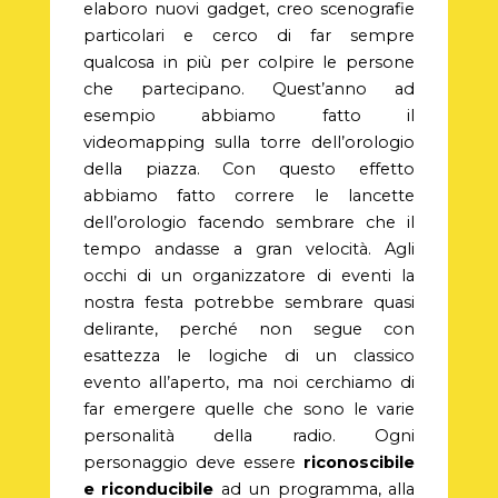
elaboro nuovi gadget, creo scenografie
particolari e cerco di far sempre
qualcosa in più per colpire le persone
che partecipano. Quest’anno ad
esempio abbiamo fatto il
videomapping sulla torre dell’orologio
della piazza. Con questo effetto
abbiamo fatto correre le lancette
dell’orologio facendo sembrare che il
tempo andasse a gran velocità. Agli
occhi di un organizzatore di eventi la
nostra festa potrebbe sembrare quasi
delirante, perché non segue con
esattezza le logiche di un classico
evento all’aperto, ma noi cerchiamo di
far emergere quelle che sono le varie
personalità della radio. Ogni
personaggio deve essere
riconoscibile
e riconducibile
ad un programma, alla