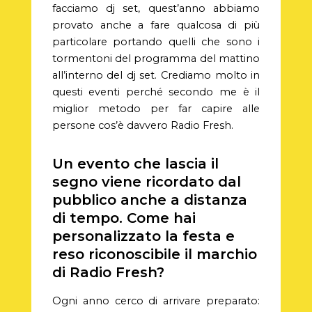
facciamo dj set, quest’anno abbiamo
provato anche a fare qualcosa di più
particolare portando quelli che sono i
tormentoni del programma del mattino
all’interno del dj set. Crediamo molto in
questi eventi perché secondo me è il
miglior metodo per far capire alle
persone cos’è davvero Radio Fresh.
Un evento che lascia il
segno viene ricordato dal
pubblico anche a distanza
di tempo. Come hai
personalizzato la festa e
reso riconoscibile il marchio
di Radio Fresh?
Ogni anno cerco di arrivare preparato: