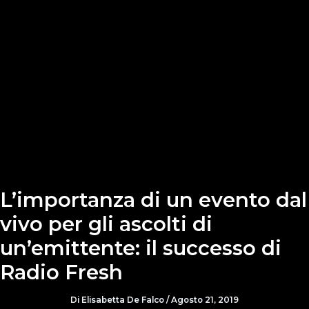
L’importanza di un evento dal
vivo per gli ascolti di
un’emittente: il successo di
Radio Fresh
Di
Elisabetta De Falco
/
Agosto 21, 2019