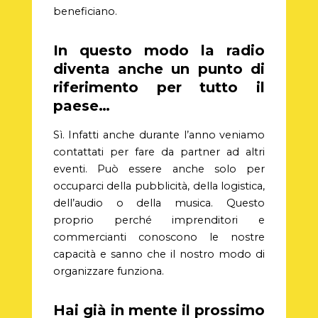
beneficiano.
In questo modo la radio
diventa anche un punto di
riferimento per tutto il
paese…
Sì. Infatti anche durante l’anno veniamo
contattati per fare da partner ad altri
eventi. Può essere anche solo per
occuparci della pubblicità, della logistica,
dell’audio o della musica. Questo
proprio perché imprenditori e
commercianti conoscono le nostre
capacità e sanno che il nostro modo di
organizzare funziona.
Hai già in mente il prossimo