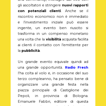
gli ascoltatori e stringere
nuovi rapporti
con potenziali clienti
. Anche se il
riscontro economico non è immediato
e l’investimento iniziale può essere
ingente, un evento ben riuscito si
trasforma in un compenso monetario
una volta che la
visibilità
acquisita facilita
ai clienti il contatto con l’emittente per
la
pubblicità
.
Un grande evento equivale quindi ad
una grande opportunità.
Radio Fresh
l’ha colta al volo e, in occasione del suo
terzo compleanno, ha pensato bene di
organizzare una grande festa nella
piazza principale di Castiglione dei
Pepoli, in provincia di Bologna.
Emanuele Fabbri, editore di questa