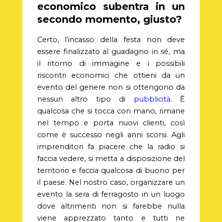
economico subentra in un
secondo momento, giusto?
Certo, l’incasso della festa non deve
essere finalizzato al guadagno in sé, ma
il ritorno di immagine e i possibili
riscontri economici che ottieni da un
evento del genere non si ottengono da
nessun altro tipo di
pubblicità
. È
qualcosa che si tocca con mano, rimane
nel tempo e porta nuovi clienti, così
come è successo negli anni scorsi. Agli
imprenditori fa piacere che la radio si
faccia vedere, si metta a disposizione del
territorio e faccia qualcosa di buono per
il paese. Nel nostro caso, organizzare un
evento la sera di ferragosto in un luogo
dove altrimenti non si farebbe nulla
viene apprezzato tanto e tutti ne