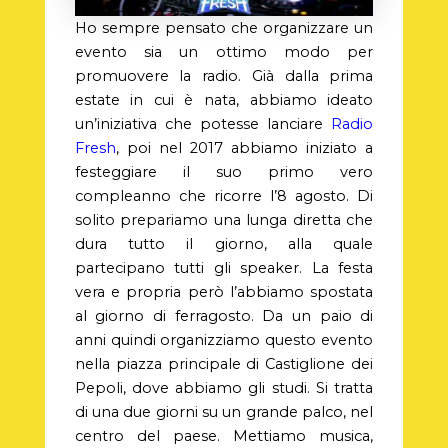
Ho sempre pensato che organizzare un
evento sia un ottimo modo per
promuovere la radio. Già dalla prima
estate in cui è nata, abbiamo ideato
un’iniziativa che potesse lanciare
Radio
Fresh
, poi nel 2017 abbiamo iniziato a
festeggiare il suo primo vero
compleanno che ricorre l’8 agosto. Di
solito prepariamo una lunga diretta che
dura tutto il giorno, alla quale
partecipano tutti gli speaker. La festa
vera e propria però l’abbiamo spostata
al giorno di ferragosto. Da un paio di
anni quindi organizziamo questo evento
nella piazza principale di Castiglione dei
Pepoli, dove abbiamo gli studi. Si tratta
di una due giorni su un grande palco, nel
centro del paese. Mettiamo musica,