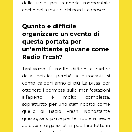
della radio per renderla memorabile
anche nella testa di chi non la conosce.
Quanto è difficile
organizzare un evento di
questa portata per
un’emittente giovane come
Radio Fresh?
T
antissimo. È molto difficile, a partire
dalla logistica perché la burocrazia si
complica ogni anno di più. La prassi per
ottenere i permessi sulle manifestazioni
all’aperto è molto complessa,
soprattutto per uno staff ridotto come
quello di Radio Fresh. Nonostante
questo, se si parte per tempo e si riesce
ad essere organizzati si può fare tutto in