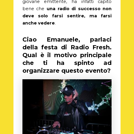
giovane emittente, ha infatti capito
bene che
una radio di successo non
deve solo farsi sentire, ma farsi
anche vedere
.
Ciao Emanuele, parlaci
della festa di Radio Fresh.
Qual è il motivo principale
che ti ha spinto ad
organizzare questo evento?