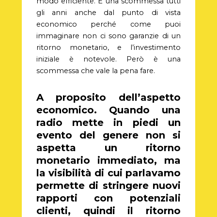
modo efficiente. È una scommessa tutti
gli anni anche dal punto di vista
economico perché come puoi
immaginare non ci sono garanzie di un
ritorno monetario, e l’investimento
iniziale è notevole. Però è una
scommessa che vale la pena fare.
A proposito dell’aspetto
economico. Quando una
radio mette in piedi un
evento del genere non si
aspetta un ritorno
monetario immediato, ma
la visibilità di cui parlavamo
permette di stringere nuovi
rapporti con potenziali
clienti, quindi il ritorno