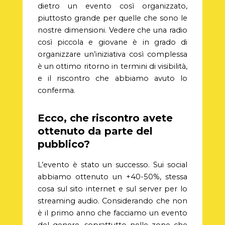
dietro un evento così organizzato,
piuttosto grande per quelle che sono le
nostre dimensioni. Vedere che una radio
così piccola e giovane è in grado di
organizzare un’iniziativa così complessa
è un ottimo ritorno in termini di visibilità,
e il riscontro che abbiamo avuto lo
conferma.
Ecco, che riscontro avete
ottenuto da parte del
pubblico?
L’evento è stato un successo. Sui social
abbiamo ottenuto un +40-50%, stessa
cosa sul sito internet e sul server per lo
streaming audio. Considerando che non
è il primo anno che facciamo un evento