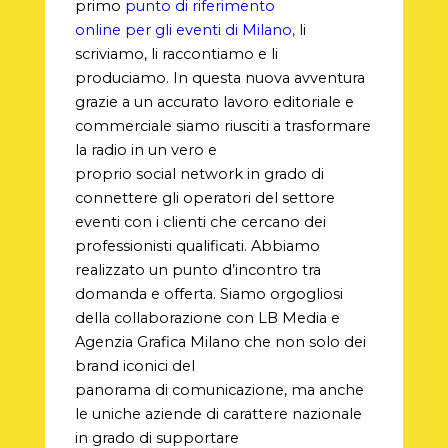
primo
punto di riferimento
online per gli eventi di Milano,
li
scriviamo, li raccontiamo e li
produciamo. In questa nuova avventura
grazie a un accurato lavoro editoriale e
commerciale siamo riusciti a trasformare
la radio in un vero e
proprio social network in grado di
connettere gli operatori del settore
eventi con i clienti che cercano dei
professionisti qualificati. Abbiamo
realizzato un punto d’incontro tra
domanda e offerta. Siamo orgogliosi
della collaborazione con LB Media e
Agenzia Grafica Milano che non solo dei
brand iconici del
panorama di comunicazione, ma anche
le uniche aziende di carattere nazionale
in grado di supportare