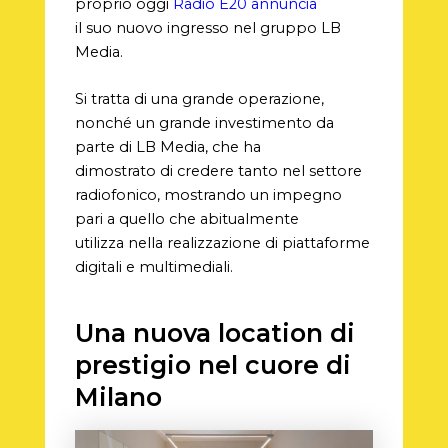
proprio oggi
Radio E20 annuncia
il suo nuovo ingresso nel gruppo LB
Media.
Si tratta di una grande operazione,
nonché un grande investimento da
parte di LB Media, che ha
dimostrato di credere tanto nel settore
radiofonico, mostrando un impegno
pari a quello che abitualmente
utilizza nella realizzazione di piattaforme
digitali e multimediali.
Una nuova location di
prestigio nel cuore di
Milano