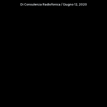
Di
Consulenza Radiofonica
/
Giugno 12, 2020