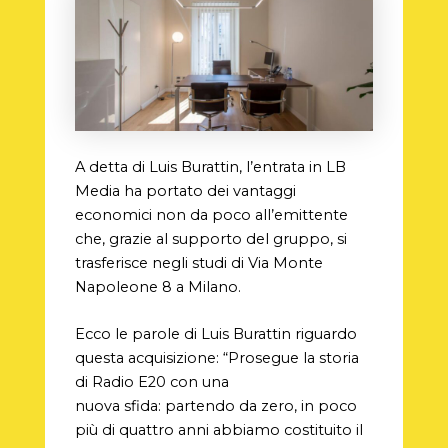
A detta di Luis Burattin, l’entrata in LB
Media ha portato dei vantaggi
economici non da poco all’emittente
che, grazie al supporto del gruppo, si
trasferisce negli studi di Via Monte
Napoleone 8 a Milano.
Ecco le parole di Luis Burattin riguardo
questa acquisizione: “Prosegue la storia
di Radio E20 con una
nuova sfida: partendo da zero, in poco
più di quattro anni abbiamo costituito il