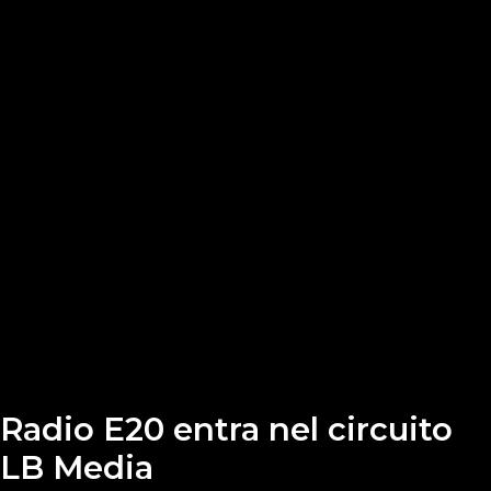
Radio E20 entra nel circuito
LB Media