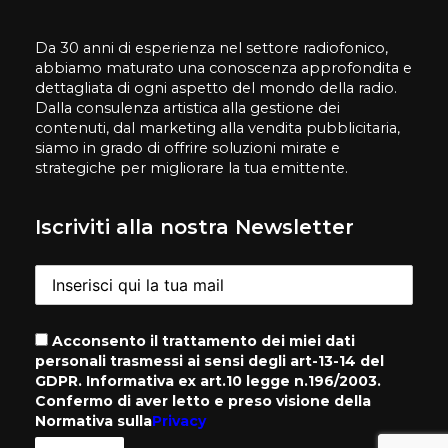
Da 30 anni di esperienza nel settore radiofonico,
abbiamo maturato una conoscenza approfondita e
dettagliata di ogni aspetto del mondo della radio.
Dalla consulenza artistica alla gestione dei
contenuti, dal marketing alla vendita pubblicitaria,
siamo in grado di offrire soluzioni mirate e
strategiche per migliorare la tua emittente.
Iscriviti alla nostra Newsletter
Acconsento il trattamento dei miei dati
personali trasmessi ai sensi degli art-13-14 del
GDPR. Informativa ex art.10 legge n.196/2003.
Confermo di aver letto e preso visione della
Normativa sulla
Privacy