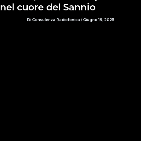
nel cuore del Sannio
Di
Consulenza Radiofonica
/
Giugno 19, 2025