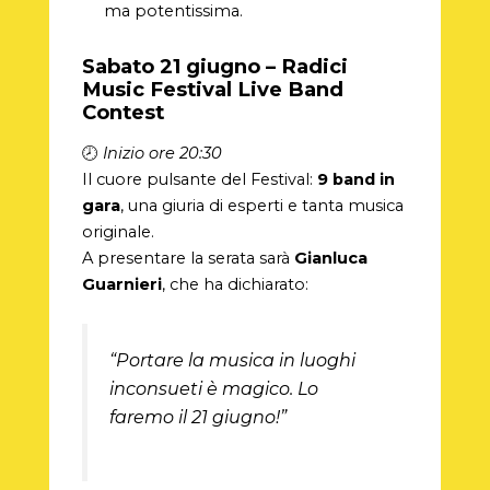
ma potentissima.
Sabato 21 giugno – Radici
Music Festival Live Band
Contest
🕗
Inizio ore 20:30
Il cuore pulsante del Festival:
9 band in
gara
, una giuria di esperti e tanta musica
originale.
A presentare la serata sarà
Gianluca
Guarnieri
, che ha dichiarato:
“Portare la musica in luoghi
inconsueti è magico. Lo
faremo il 21 giugno!”