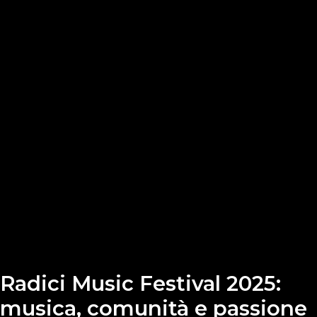
Radici Music Festival 2025:
musica, comunità e passione