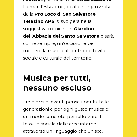
La manifestazione, ideata e organizzata
dalla
Pro Loco di San Salvatore
Telesino APS
, si svolgerà nella
suggestiva cornice del
Giardino
dell’Abbazia del Santo Salvatore
e sarà,
come sempre, un’occasione per
mettere la musica al centro della vita
sociale e culturale del territorio.
Musica per tutti,
nessuno escluso
Tre giorni di eventi pensati per tutte le
generazioni e per ogni gusto musicale:
un modo concreto per rafforzare il
tessuto sociale delle aree interne
attraverso un linguaggio che unisce,