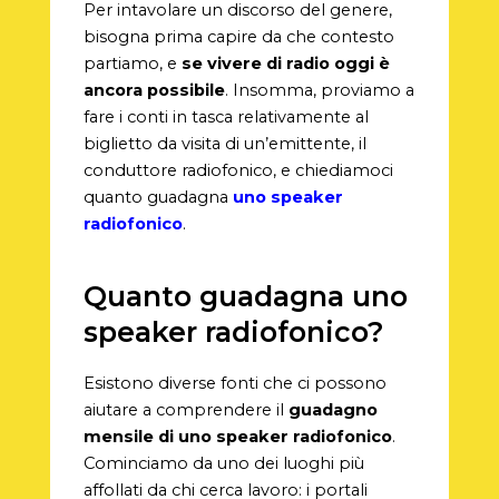
Per intavolare un discorso del genere,
bisogna prima capire da che contesto
partiamo, e
se vivere di radio oggi è
ancora possibile
. Insomma, proviamo a
fare i conti in tasca relativamente al
biglietto da visita di un’emittente, il
conduttore radiofonico, e chiediamoci
quanto guadagna
uno speaker
radiofonico
.
Quanto guadagna uno
speaker radiofonico?
Esistono diverse fonti che ci possono
aiutare a comprendere il
guadagno
mensile di uno speaker radiofonico
.
Cominciamo da uno dei luoghi più
affollati da chi cerca lavoro: i portali