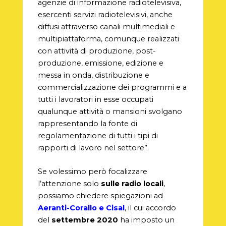
agenzie di informazione radiotelevisiva,
esercenti servizi radiotelevisivi, anche
diffusi attraverso canali multimediali e
multipiattaforma, comunque realizzati
con attività di produzione, post-
produzione, emissione, edizione e
messa in onda, distribuzione e
commercializzazione dei programmi e a
tutti i lavoratori in esse occupati
qualunque attività o mansioni svolgano
rappresentando la fonte di
regolamentazione di tutti i tipi di
rapporti di lavoro nel settore”.
Se volessimo però focalizzare
l’attenzione solo
sulle radio locali
,
possiamo chiedere spiegazioni ad
Aeranti-Corallo e Cisal
, il cui accordo
del
settembre 2020
ha imposto un