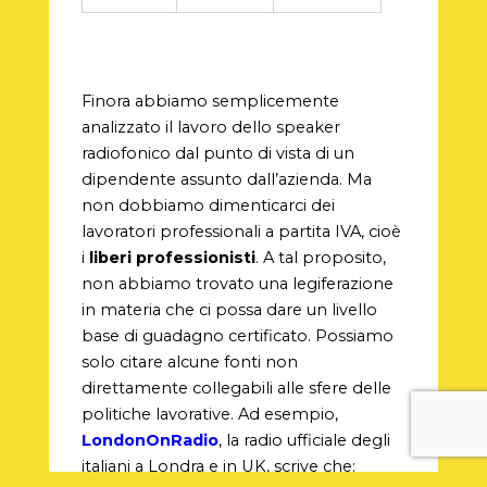
Finora abbiamo semplicemente
analizzato il lavoro dello speaker
radiofonico dal punto di vista di un
dipendente assunto dall’azienda. Ma
non dobbiamo dimenticarci dei
lavoratori professionali a partita IVA, cioè
i
liberi professionisti
. A tal proposito,
non abbiamo trovato una legiferazione
in materia che ci possa dare un livello
base di guadagno certificato. Possiamo
solo citare alcune fonti non
direttamente collegabili alle sfere delle
politiche lavorative. Ad esempio,
LondonOnRadio
, la radio ufficiale degli
italiani a Londra e in UK, scrive che: