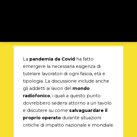
La
pandemia da Covid
ha fatto
emergere la necessaria esigenza di
tutelare lavoratori di ogni fascia, età e
tipologia. La discussione include anche
gli addetti ai lavori del
mondo
radiofonico
, i quali a questo punto
dovrebbero sedersi attorno a un tavolo
e discutere su come
salvaguardare il
proprio operato
durante situazioni
critiche di impatto nazionale e mondiale.