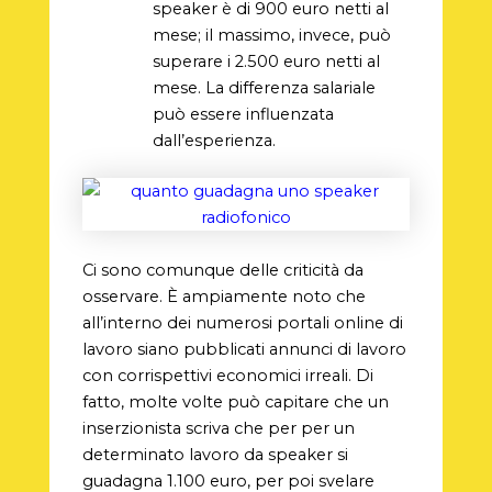
speaker è di 900 euro netti al
mese; il massimo, invece, può
superare i 2.500 euro netti al
mese. La differenza salariale
può essere influenzata
dall’esperienza.
Ci sono comunque delle criticità da
osservare. È ampiamente noto che
all’interno dei numerosi portali online di
lavoro siano pubblicati annunci di lavoro
con corrispettivi economici irreali. Di
fatto, molte volte può capitare che un
inserzionista scriva che per per un
determinato lavoro da speaker si
guadagna 1.100 euro, per poi svelare