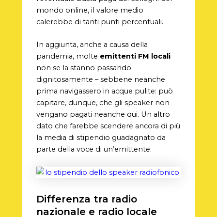
mondo online, il valore medio
calerebbe di tanti punti percentuali.
In aggiunta, anche a causa della
pandemia, molte
emittenti FM locali
non se la stanno passando
dignitosamente – sebbene neanche
prima navigassero in acque pulite: può
capitare, dunque, che gli speaker non
vengano pagati neanche qui. Un altro
dato che farebbe scendere ancora di più
la media di stipendio guadagnato da
parte della voce di un’emittente.
Differenza tra radio
nazionale e radio locale