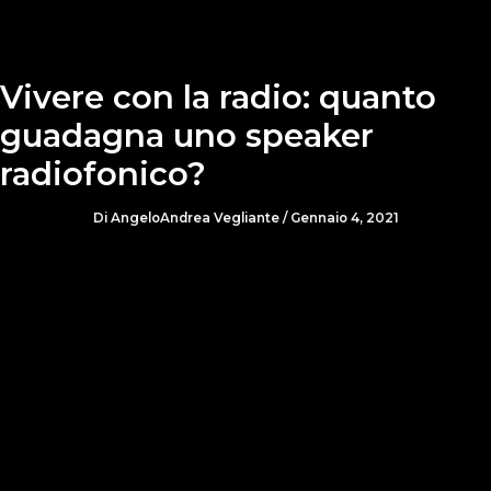
Vivere con la radio: quanto
guadagna uno speaker
radiofonico?
Di
AngeloAndrea Vegliante
/
Gennaio 4, 2021