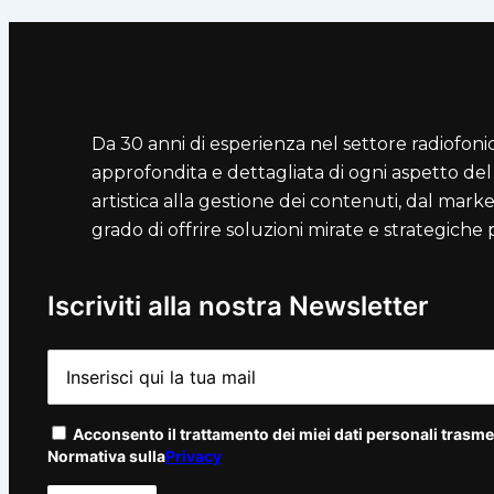
Da 30 anni di esperienza nel settore radiofo
approfondita e dettagliata di ogni aspetto de
artistica alla gestione dei contenuti, dal marke
grado di offrire soluzioni mirate e strategiche
Iscriviti alla nostra Newsletter
Acconsento il trattamento dei miei dati personali trasmes
Normativa sulla
Privacy