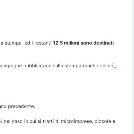
ulla stampa ed i restanti
12,5 milioni sono destinati
 campagne pubblicitarie sulla stampa (anche online),
anno precedente.
 nel caso in cui si tratti di microimprese, piccole e