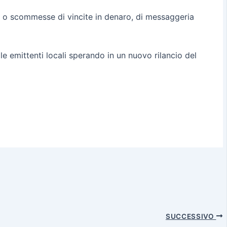
chi o scommesse di vincite in denaro, di messaggeria
e emittenti locali sperando in un nuovo rilancio del
SUCCESSIVO