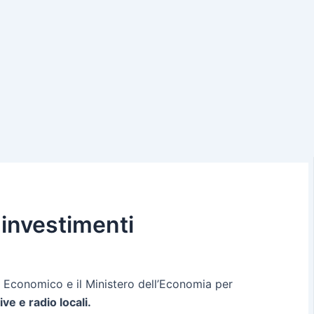
i investimenti
ppo Economico e il Ministero dell’Economia per
ive e radio locali.