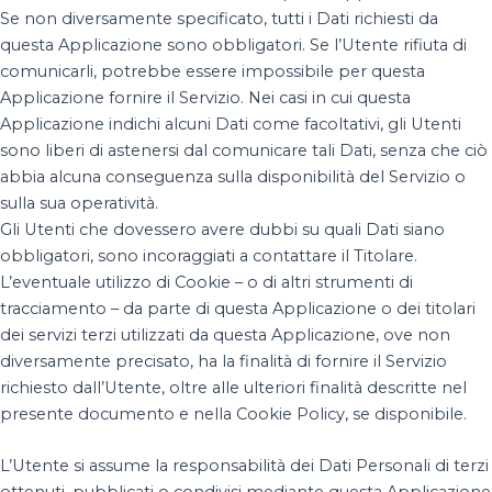
Se non diversamente specificato, tutti i Dati richiesti da
questa Applicazione sono obbligatori. Se l’Utente rifiuta di
comunicarli, potrebbe essere impossibile per questa
Applicazione fornire il Servizio. Nei casi in cui questa
Applicazione indichi alcuni Dati come facoltativi, gli Utenti
sono liberi di astenersi dal comunicare tali Dati, senza che ciò
abbia alcuna conseguenza sulla disponibilità del Servizio o
sulla sua operatività.
Gli Utenti che dovessero avere dubbi su quali Dati siano
obbligatori, sono incoraggiati a contattare il Titolare.
L’eventuale utilizzo di Cookie – o di altri strumenti di
tracciamento – da parte di questa Applicazione o dei titolari
dei servizi terzi utilizzati da questa Applicazione, ove non
diversamente precisato, ha la finalità di fornire il Servizio
richiesto dall’Utente, oltre alle ulteriori finalità descritte nel
presente documento e nella Cookie Policy, se disponibile.
L’Utente si assume la responsabilità dei Dati Personali di terzi