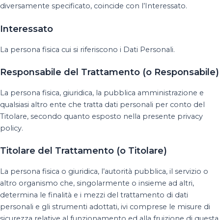
diversamente specificato, coincide con l’Interessato.
Interessato
La persona fisica cui si riferiscono i Dati Personali.
Responsabile del Trattamento (o Responsabile)
La persona fisica, giuridica, la pubblica amministrazione e
qualsiasi altro ente che tratta dati personali per conto del
Titolare, secondo quanto esposto nella presente privacy
policy.
Titolare del Trattamento (o Titolare)
La persona fisica o giuridica, l’autorità pubblica, il servizio o
altro organismo che, singolarmente o insieme ad altri,
determina le finalità e i mezzi del trattamento di dati
personali e gli strumenti adottati, ivi comprese le misure di
sicurezza relative al funzionamento ed alla fruizione di questa