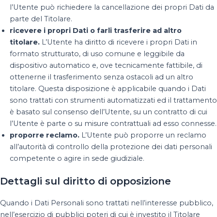
l’Utente può richiedere la cancellazione dei propri Dati da
parte del Titolare.
ricevere i propri Dati o farli trasferire ad altro
titolare.
L’Utente ha diritto di ricevere i propri Dati in
formato strutturato, di uso comune e leggibile da
dispositivo automatico e, ove tecnicamente fattibile, di
ottenerne il trasferimento senza ostacoli ad un altro
titolare. Questa disposizione è applicabile quando i Dati
sono trattati con strumenti automatizzati ed il trattamento
è basato sul consenso dell’Utente, su un contratto di cui
l’Utente è parte o su misure contrattuali ad esso connesse.
proporre reclamo.
L’Utente può proporre un reclamo
all’autorità di controllo della protezione dei dati personali
competente o agire in sede giudiziale.
Dettagli sul diritto di opposizione
Quando i Dati Personali sono trattati nell’interesse pubblico,
nell’esercizio di pubblici poteri di cui è investito il Titolare