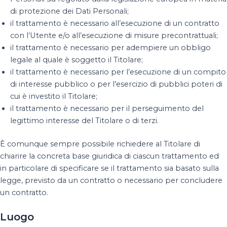
di protezione dei Dati Personali;
il trattamento è necessario all’esecuzione di un contratto
con l’Utente e/o all’esecuzione di misure precontrattuali;
il trattamento è necessario per adempiere un obbligo
legale al quale è soggetto il Titolare;
il trattamento è necessario per l’esecuzione di un compito
di interesse pubblico o per l’esercizio di pubblici poteri di
cui è investito il Titolare;
il trattamento è necessario per il perseguimento del
legittimo interesse del Titolare o di terzi.
È comunque sempre possibile richiedere al Titolare di
chiarire la concreta base giuridica di ciascun trattamento ed
in particolare di specificare se il trattamento sia basato sulla
legge, previsto da un contratto o necessario per concludere
un contratto.
Luogo