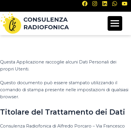
CONSULENZA
RADIOFONICA
Questa Applicazione raccoglie alcuni Dati Personali dei
propri Utenti.
Questo documento può essere stampato utilizzando il
comando di stampa presente nelle impostazioni di qualsiasi
browser.
Titolare del Trattamento dei Dati
Consulenza Radiofonica di Alfredo Porcaro – Via Francesco