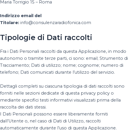
Maria Torrigio 15 – Roma
Indirizzo email del
Titolare:
info@consulenzaradiofonica.com
Tipologie di Dati raccolti
Fra i Dati Personali raccolti da questa Applicazione, in modo
autonomo o tramite terze parti, ci sono: email; Strumento di
Tracciamento; Dati di utilizzo; nome; cognome; numero di
telefono; Dati comunicati durante l’utilizzo del servizio.
Dettagli completi su ciascuna tipologia di dati raccolti sono
forniti nelle sezioni dedicate di questa privacy policy o
mediante specifici testi informativi visualizzati prima della
raccolta dei dati stessi.
I Dati Personali possono essere liberamente forniti
dall’Utente o, nel caso di Dati di Utilizzo, raccolti
automaticamente durante l’uso di questa Applicazione.