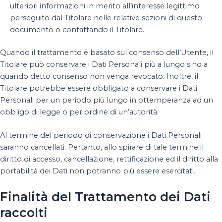
ulteriori informazioni in merito all’interesse legittimo
perseguito dal Titolare nelle relative sezioni di questo
documento o contattando il Titolare.
Quando il trattamento è basato sul consenso dell’Utente, il
Titolare può conservare i Dati Personali più a lungo sino a
quando detto consenso non venga revocato. Inoltre, il
Titolare potrebbe essere obbligato a conservare i Dati
Personali per un periodo più lungo in ottemperanza ad un
obbligo di legge o per ordine di un’autorità.
Al termine del periodo di conservazione i Dati Personali
saranno cancellati. Pertanto, allo spirare di tale termine il
diritto di accesso, cancellazione, rettificazione ed il diritto alla
portabilità dei Dati non potranno più essere esercitati.
Finalità del Trattamento dei Dati
raccolti