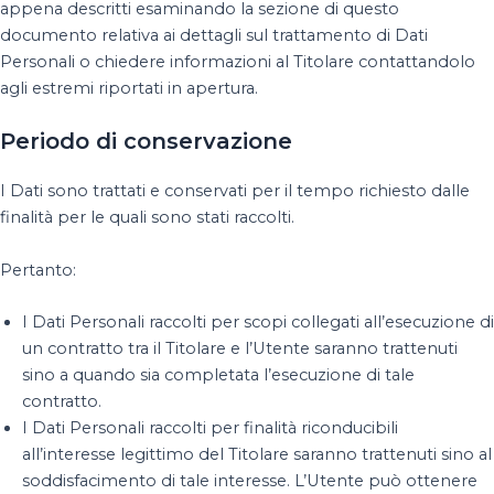
appena descritti esaminando la sezione di questo
documento relativa ai dettagli sul trattamento di Dati
Personali o chiedere informazioni al Titolare contattandolo
agli estremi riportati in apertura.
Periodo di conservazione
I Dati sono trattati e conservati per il tempo richiesto dalle
finalità per le quali sono stati raccolti.
Pertanto:
I Dati Personali raccolti per scopi collegati all’esecuzione di
un contratto tra il Titolare e l’Utente saranno trattenuti
sino a quando sia completata l’esecuzione di tale
contratto.
I Dati Personali raccolti per finalità riconducibili
all’interesse legittimo del Titolare saranno trattenuti sino al
soddisfacimento di tale interesse. L’Utente può ottenere