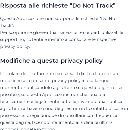
Risposta alle richieste “Do Not Track”
Questa Applicazione non supporta le richieste “Do Not
Track”.
Per scoprire se gli eventuali servizi di terze parti utilizzati le
supportino, l’Utente è invitato a consultare le rispettive
privacy policy.
Modifiche a questa privacy policy
Il Titolare del Trattamento si riserva il diritto di apportare
modifiche alla presente privacy policy in qualunque
momento notificandolo agli Utenti su questa pagina e, se
possibile, su questa Applicazione nonché, qualora
tecnicamente e legalmente fattibile, inviando una notifica
agli Utenti attraverso uno degli estremi di contatto di cui è in
possesso. Si prega dunque di consultare con frequenza
questa pagina, facendo riferimento alla data di ultima
modifica indicata in fondo.