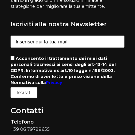
siamo in grado di offrire soluzioni mirate e
strategiche per migliorare la tua emittente.
Iscriviti alla nostra Newsletter
Acconsento il trattamento dei miei dati
personali trasmessi ai sensi degli art-13-14 del
GDPR. Informativa ex art.10 legge n.196/2003.
Confermo di aver letto e preso visione della
Normativa sulla
Privacy
Contatti
Telefono
+39 06 79789655