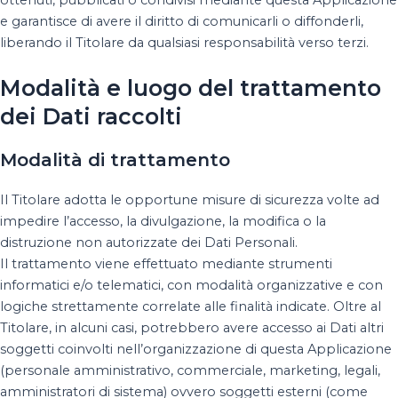
ottenuti, pubblicati o condivisi mediante questa Applicazione
e garantisce di avere il diritto di comunicarli o diffonderli,
liberando il Titolare da qualsiasi responsabilità verso terzi.
Modalità e luogo del trattamento
dei Dati raccolti
Modalità di trattamento
Il Titolare adotta le opportune misure di sicurezza volte ad
impedire l’accesso, la divulgazione, la modifica o la
distruzione non autorizzate dei Dati Personali.
Il trattamento viene effettuato mediante strumenti
informatici e/o telematici, con modalità organizzative e con
logiche strettamente correlate alle finalità indicate. Oltre al
Titolare, in alcuni casi, potrebbero avere accesso ai Dati altri
soggetti coinvolti nell’organizzazione di questa Applicazione
(personale amministrativo, commerciale, marketing, legali,
amministratori di sistema) ovvero soggetti esterni (come