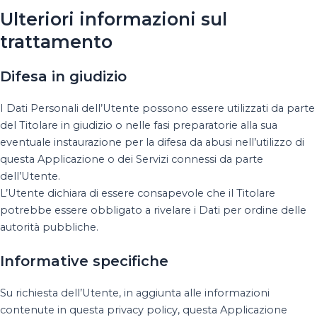
Ulteriori informazioni sul
trattamento
Difesa in giudizio
I Dati Personali dell’Utente possono essere utilizzati da parte
del Titolare in giudizio o nelle fasi preparatorie alla sua
eventuale instaurazione per la difesa da abusi nell’utilizzo di
questa Applicazione o dei Servizi connessi da parte
dell’Utente.
L’Utente dichiara di essere consapevole che il Titolare
potrebbe essere obbligato a rivelare i Dati per ordine delle
autorità pubbliche.
Informative specifiche
Su richiesta dell’Utente, in aggiunta alle informazioni
contenute in questa privacy policy, questa Applicazione