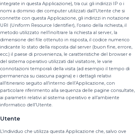
integrate in questa Applicazione), tra cui: gli indirizzi IP o i
nomi a dominio dei computer utilizzati dall’Utente che si
connette con questa Applicazione, gli indirizzi in notazione
URI (Uniform Resource Identifier), l’orario della richiesta, il
metodo utilizzato nell’inoltrare la richiesta al server, la
dimensione del file ottenuto in risposta, il codice numerico
indicante lo stato della risposta dal server (buon fine, errore,
ecc.) il paese di provenienza, le caratteristiche del browser e
del sistema operativo utilizzati dal visitatore, le varie
connotazioni temporali della visita (ad esempio il tempo di
permanenza su ciascuna pagina) e i dettagli relativi
all’itinerario seguito all’interno dell’Applicazione, con
particolare riferimento alla sequenza delle pagine consultate,
ai parametri relativi al sistema operativo e all’ambiente
informatico dell’Utente.
Utente
L’individuo che utilizza questa Applicazione che, salvo ove