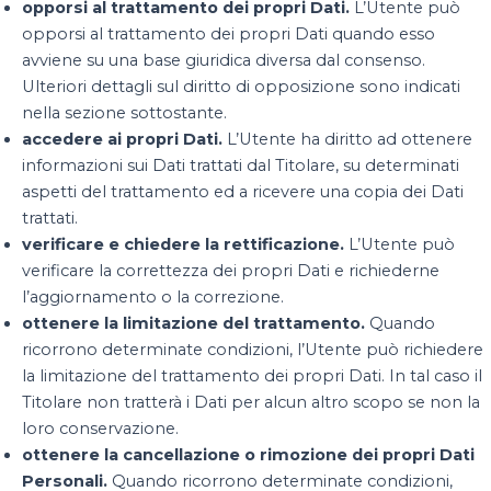
opporsi al trattamento dei propri Dati.
L’Utente può
opporsi al trattamento dei propri Dati quando esso
avviene su una base giuridica diversa dal consenso.
Ulteriori dettagli sul diritto di opposizione sono indicati
nella sezione sottostante.
accedere ai propri Dati.
L’Utente ha diritto ad ottenere
informazioni sui Dati trattati dal Titolare, su determinati
aspetti del trattamento ed a ricevere una copia dei Dati
trattati.
verificare e chiedere la rettificazione.
L’Utente può
verificare la correttezza dei propri Dati e richiederne
l’aggiornamento o la correzione.
ottenere la limitazione del trattamento.
Quando
ricorrono determinate condizioni, l’Utente può richiedere
la limitazione del trattamento dei propri Dati. In tal caso il
Titolare non tratterà i Dati per alcun altro scopo se non la
loro conservazione.
ottenere la cancellazione o rimozione dei propri Dati
Personali.
Quando ricorrono determinate condizioni,