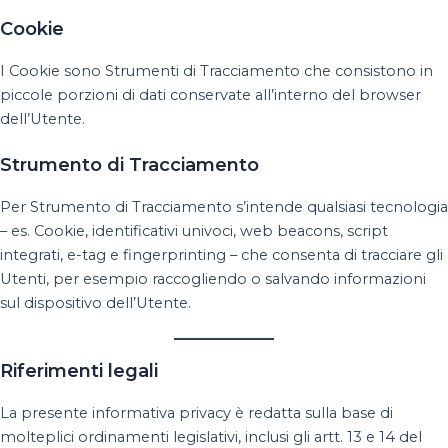
Cookie
I Cookie sono Strumenti di Tracciamento che consistono in
piccole porzioni di dati conservate all’interno del browser
dell’Utente.
Strumento di Tracciamento
Per Strumento di Tracciamento s’intende qualsiasi tecnologia
– es. Cookie, identificativi univoci, web beacons, script
integrati, e-tag e fingerprinting – che consenta di tracciare gli
Utenti, per esempio raccogliendo o salvando informazioni
sul dispositivo dell’Utente.
Riferimenti legali
La presente informativa privacy è redatta sulla base di
molteplici ordinamenti legislativi, inclusi gli artt. 13 e 14 del