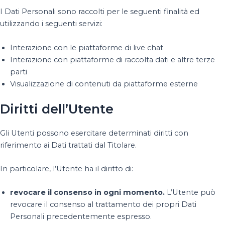
I Dati Personali sono raccolti per le seguenti finalità ed
utilizzando i seguenti servizi:
Interazione con le piattaforme di live chat
Interazione con piattaforme di raccolta dati e altre terze
parti
Visualizzazione di contenuti da piattaforme esterne
Diritti dell’Utente
Gli Utenti possono esercitare determinati diritti con
riferimento ai Dati trattati dal Titolare.
In particolare, l’Utente ha il diritto di:
revocare il consenso in ogni momento.
L’Utente può
revocare il consenso al trattamento dei propri Dati
Personali precedentemente espresso.