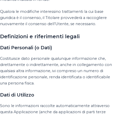
Qualora le modifiche interessino trattamenti la cui base
giuridica è il consenso, il Titolare provvederà a raccogliere
nuovamente il consenso dell’Utente, se necessario.
Definizioni e riferimenti legali
Dati Personali (o Dati)
Costituisce dato personale qualunque informazione che,
direttamente o indirettamente, anche in collegamento con
qualsiasi altra informazione, ivi compreso un numero di
identificazione personale, renda identificata o identificabile
una persona fisica.
Dati di Utilizzo
Sono le informazioni raccolte automaticamente attraverso
questa Applicazione (anche da applicazioni di parti terze