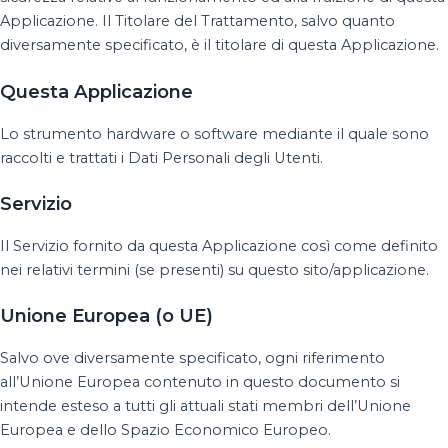
Applicazione. Il Titolare del Trattamento, salvo quanto
diversamente specificato, è il titolare di questa Applicazione.
Questa Applicazione
Lo strumento hardware o software mediante il quale sono
raccolti e trattati i Dati Personali degli Utenti.
Servizio
Il Servizio fornito da questa Applicazione così come definito
nei relativi termini (se presenti) su questo sito/applicazione.
Unione Europea (o UE)
Salvo ove diversamente specificato, ogni riferimento
all’Unione Europea contenuto in questo documento si
intende esteso a tutti gli attuali stati membri dell’Unione
Europea e dello Spazio Economico Europeo.