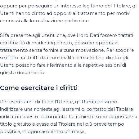
oppure per perseguire un interesse legittimo del Titolare, gli
Utenti hanno diritto ad opporsi al trattamento per motivi
connessi alla loro situazione particolare.
Si fa presente agli Utenti che, ove i loro Dati fossero trattati
con finalità di marketing diretto, possono opporsi al
trattamento senza fornire alcuna motivazione. Per scoprire
se il Titolare tratti dati con finalità di marketing diretto gli
Utenti possono fare riferimento alle rispettive sezioni di
questo documento.
Come esercitare i diritti
Per esercitare i diritti dell’Utente, gli Utenti possono
indirizzare una richiesta agli estremi di contatto del Titolare
indicati in questo documento. Le richieste sono depositate a
titolo gratuito e evase dal Titolare nel più breve tempo
possibile, in ogni caso entro un mese.