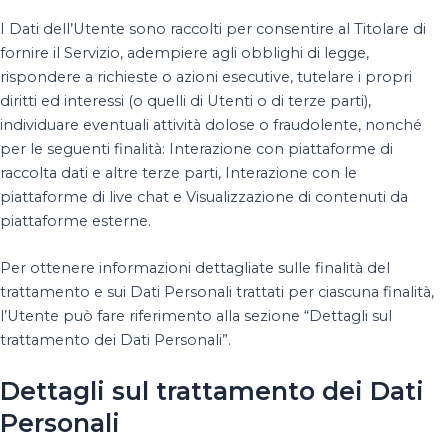
I Dati dell’Utente sono raccolti per consentire al Titolare di
fornire il Servizio, adempiere agli obblighi di legge,
rispondere a richieste o azioni esecutive, tutelare i propri
diritti ed interessi (o quelli di Utenti o di terze parti),
individuare eventuali attività dolose o fraudolente, nonché
per le seguenti finalità: Interazione con piattaforme di
raccolta dati e altre terze parti, Interazione con le
piattaforme di live chat e Visualizzazione di contenuti da
piattaforme esterne.
Per ottenere informazioni dettagliate sulle finalità del
trattamento e sui Dati Personali trattati per ciascuna finalità,
l’Utente può fare riferimento alla sezione “Dettagli sul
trattamento dei Dati Personali”.
Dettagli sul trattamento dei Dati
Personali