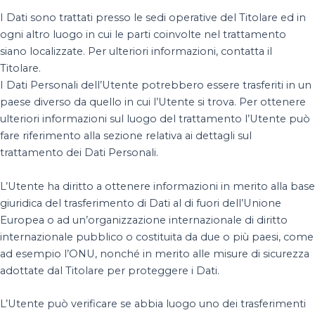
I Dati sono trattati presso le sedi operative del Titolare ed in
ogni altro luogo in cui le parti coinvolte nel trattamento
siano localizzate. Per ulteriori informazioni, contatta il
Titolare.
I Dati Personali dell’Utente potrebbero essere trasferiti in un
paese diverso da quello in cui l’Utente si trova. Per ottenere
ulteriori informazioni sul luogo del trattamento l’Utente può
fare riferimento alla sezione relativa ai dettagli sul
trattamento dei Dati Personali.
L’Utente ha diritto a ottenere informazioni in merito alla base
giuridica del trasferimento di Dati al di fuori dell’Unione
Europea o ad un’organizzazione internazionale di diritto
internazionale pubblico o costituita da due o più paesi, come
ad esempio l’ONU, nonché in merito alle misure di sicurezza
adottate dal Titolare per proteggere i Dati.
L’Utente può verificare se abbia luogo uno dei trasferimenti