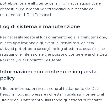
potrebbe fornire all’Utente delle informative aggiuntive e
contestuali riguardanti Servizi specifici, o la raccolta ed il
trattamento di Dati Personali.
Log di sistema e manutenzione
Per necessità legate al funzionamento ed alla manutenzione,
questa Applicazione e gli eventuali servizi terzi da essa
utilizzati potrebbero raccogliere log di sistema, ossia file che
registrano le interazioni e che possono contenere anche Dati
Personali, quali l’indirizzo IP Utente.
Informazioni non contenute in questa
policy
Ulteriori informazioni in relazione al trattamento dei Dati
Personali potranno essere richieste in qualsiasi momento al
Titolare del Trattamento utilizzando gli estremi di contatto.