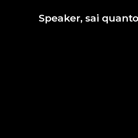
Speaker, sai quanto