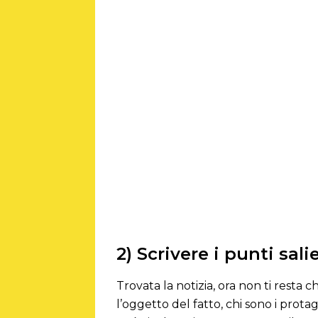
2) Scrivere i punti sali
Trovata la notizia, ora non ti resta 
l’oggetto del fatto, chi sono i prota