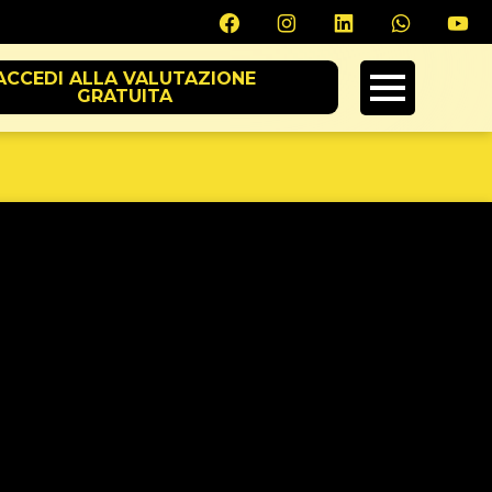
ACCEDI ALLA VALUTAZIONE
GRATUITA