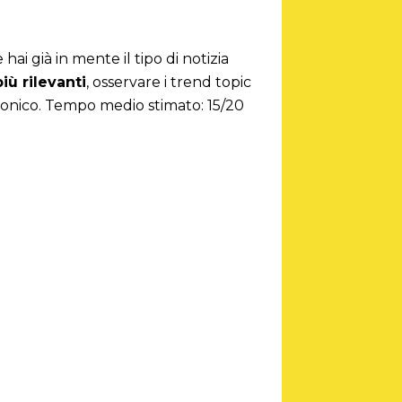
e hai già in mente il tipo di notizia
iù rilevanti
, osservare i trend topic
ofonico. Tempo medio stimato: 15/20