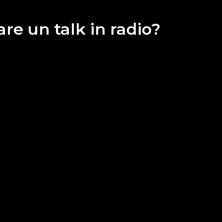
re un talk in radio?