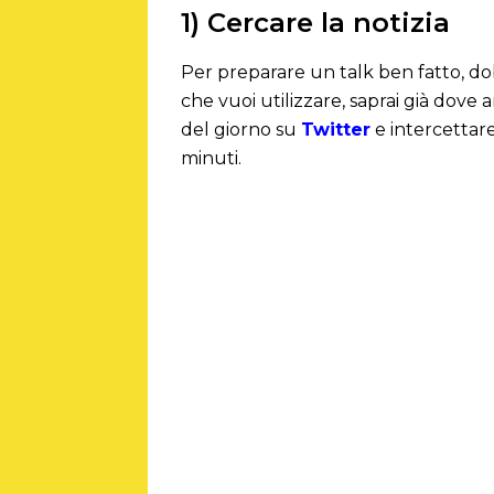
1) Cercare la notizia
Per preparare un talk ben fatto, dob
che vuoi utilizzare, saprai già dove a
del giorno su
Twitter
e intercettare
minuti.