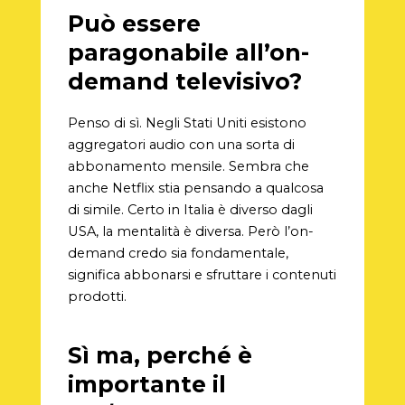
Può essere
paragonabile all’on-
demand televisivo?
Penso di sì. Negli Stati Uniti esistono
aggregatori audio con una sorta di
abbonamento mensile. Sembra che
anche Netflix stia pensando a qualcosa
di simile. Certo in Italia è diverso dagli
USA, la mentalità è diversa. Però l’on-
demand credo sia fondamentale,
significa abbonarsi e sfruttare i contenuti
prodotti.
Sì ma, perché è
importante il