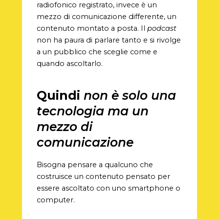
radiofonico registrato, invece è un
mezzo di comunicazione differente, un
contenuto montato a posta. Il
podcast
non ha paura di parlare tanto e si rivolge
a un pubblico che sceglie come e
quando ascoltarlo.
Quindi
non è solo una
tecnologia ma un
mezzo di
comunicazione
Bisogna pensare a qualcuno che
costruisce un contenuto pensato per
essere ascoltato con uno smartphone o
computer.