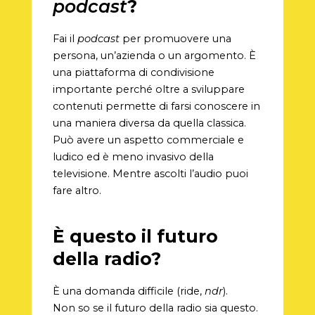
podcast
?
Fai il
podcast
per promuovere una
persona, un’azienda o un argomento. È
una piattaforma di condivisione
importante perché oltre a sviluppare
contenuti permette di farsi conoscere in
una maniera diversa da quella classica.
Può avere un aspetto commerciale e
ludico ed è meno invasivo della
televisione. Mentre ascolti l’audio puoi
fare altro.
È questo il futuro
della radio?
È una domanda difficile (ride,
ndr
).
Non so se il futuro della radio sia questo.