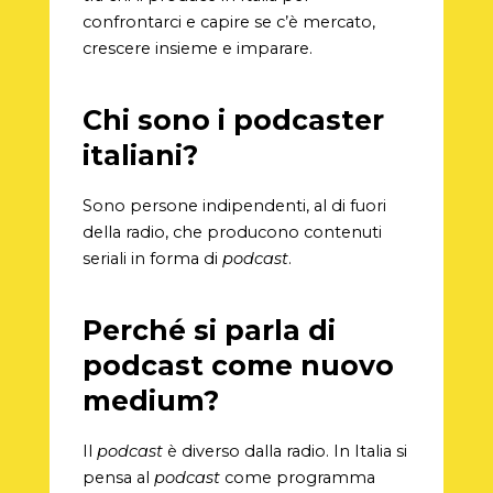
confrontarci e capire se c’è mercato,
crescere insieme e imparare.
Chi sono i podcaster
italiani?
Sono persone indipendenti, al di fuori
della radio, che producono contenuti
seriali in forma di
podcast
.
Perché si parla di
podcast come nuovo
medium?
Il
podcast
è diverso dalla radio. In Italia si
pensa al
podcast
come programma