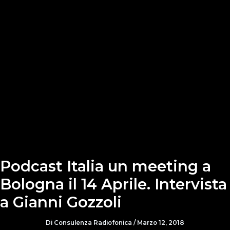
Podcast Italia un meeting a
Bologna il 14 Aprile. Intervista
a Gianni Gozzoli
Di
Consulenza Radiofonica
/
Marzo 12, 2018