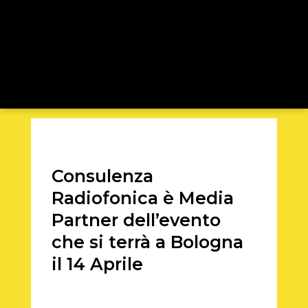
Consulenza
Radiofonica è Media
Partner dell’evento
che si terrà a Bologna
il 14 Aprile