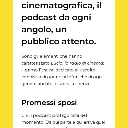
cinematografica, il
podcast da ogni
angolo, un
pubblico attento.
Sono gli elementi che hanno
caratterizzato
Lucia, la radio al cinema
;
il primo Festival dedicato all’ascolto
condiviso di opere radiofoniche di ogni
genere andato in scena a Firenze.
Promessi sposi
Già, il podcast: protagonista del
momento. Da qui parte e qui arriva quel