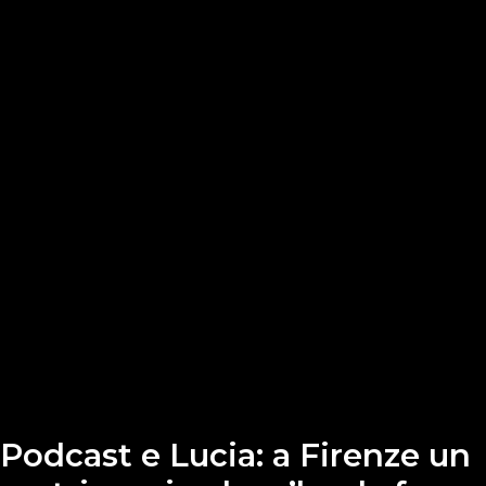
Podcast e Lucia: a Firenze un