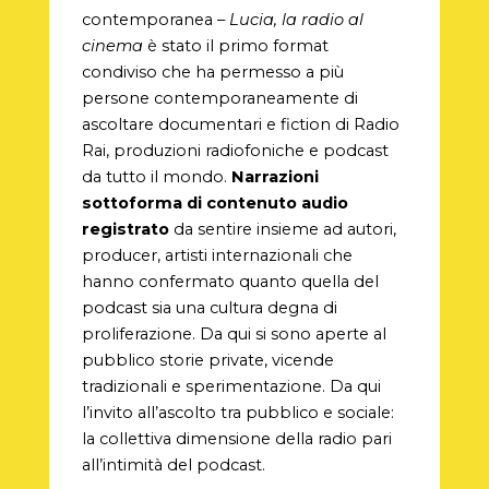
contemporanea –
Lucia, la radio al
cinema
è stato il primo format
condiviso che ha permesso a più
persone contemporaneamente di
ascoltare documentari e fiction di Radio
Rai, produzioni radiofoniche e podcast
da tutto il mondo.
Narrazioni
sottoforma di contenuto audio
registrato
da sentire insieme ad autori,
producer, artisti internazionali che
hanno confermato quanto quella del
podcast sia una cultura degna di
proliferazione. Da qui si sono aperte al
pubblico storie private, vicende
tradizionali e sperimentazione. Da qui
l’invito all’ascolto tra pubblico e sociale:
la collettiva dimensione della radio pari
all’intimità del podcast.