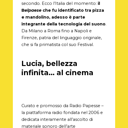
secondo. Ecco l’Italia del momento:
il
B
elpaese
che fu identificato tra pizza
e mandolino, adesso è parte
integrante della tecnologia del suono
.
Da Milano a Roma fino a Napoli e
Firenze, patria del linguaggio originale,
che si fa primatista col suo Festival.
Lucia, bellezza
infinita… al cinema
Curato e promosso da Radio Papesse –
la piattaforma radio fondata nel 2006 e
dedicata interamente all’ascolto di
materiale sonoro dell’arte