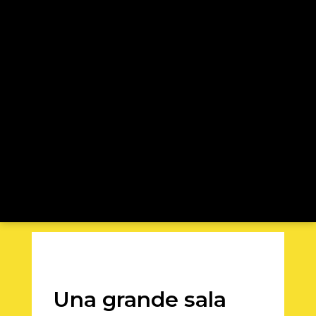
Una grande sala