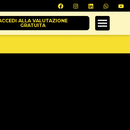
ACCEDI ALLA VALUTAZIONE
GRATUITA