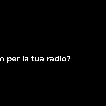
 per la tua radio?