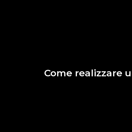
Come realizzare u