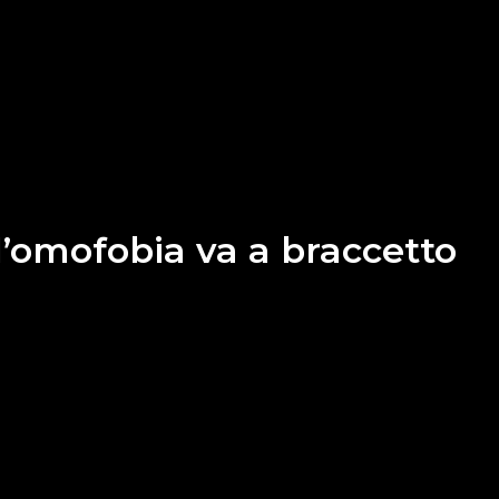
l’omofobia va a braccetto