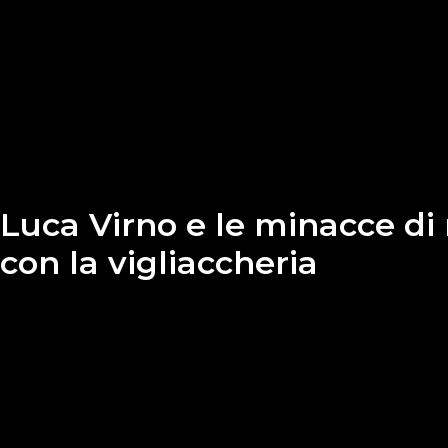
Luca Virno e le minacce di
con la vigliaccheria