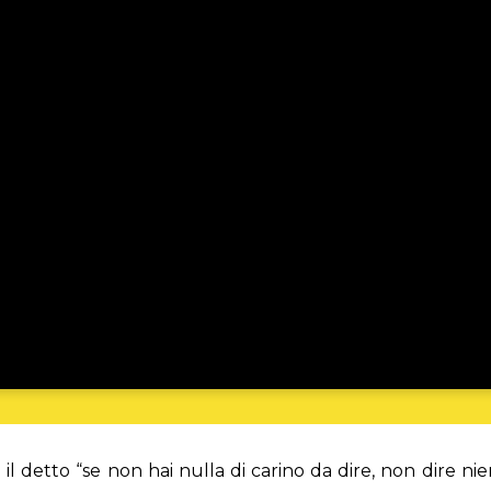
 il detto “se non hai nulla di carino da dire, non dire nie