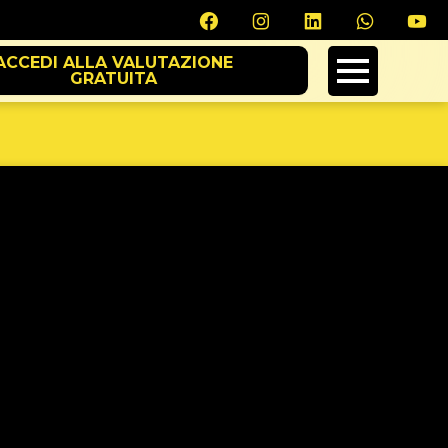
ACCEDI ALLA VALUTAZIONE
GRATUITA