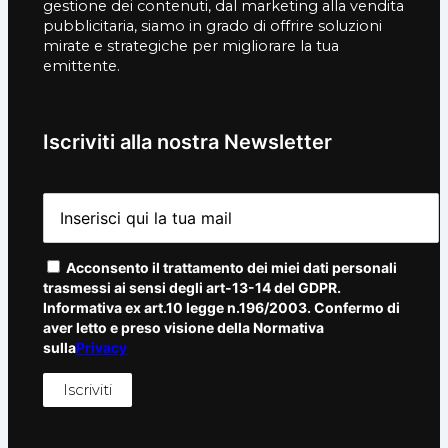
gestione dei contenuti, dal marketing alla vendita
pubblicitaria, siamo in grado di offrire soluzioni
mirate e strategiche per migliorare la tua
emittente.
Iscriviti alla nostra Newsletter
Acconsento il trattamento dei miei dati personali
trasmessi ai sensi degli art-13-14 del GDPR.
Informativa ex art.10 legge n.196/2003. Confermo di
aver letto e preso visione della Normativa
sulla
Privacy