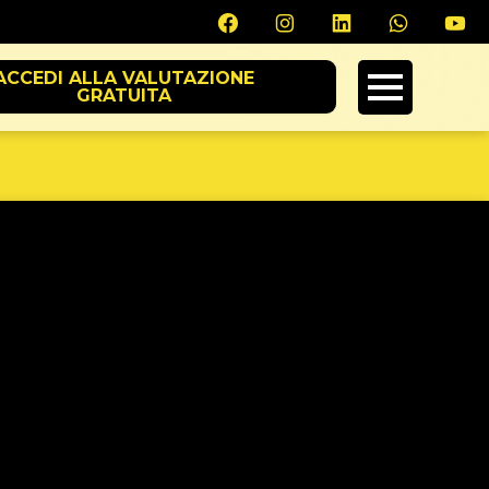
ACCEDI ALLA VALUTAZIONE
GRATUITA