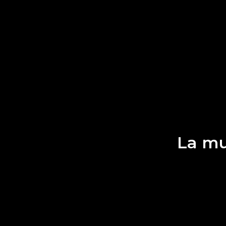
La mu