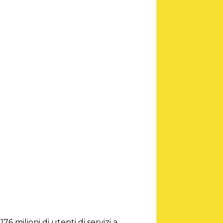
76 milioni di utenti di servizi a