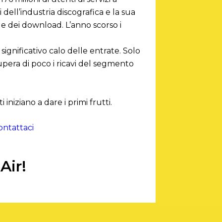
dell’industria discografica e la sua
) e dei download. L’anno scorso i
significativo calo delle entrate. Solo
supera di poco i ricavi del segmento
 iniziano a dare i primi frutti.
contattaci
Air!