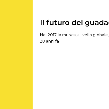
Il futuro del guad
Nel 2017 la musica, a livello global
20 anni fa.