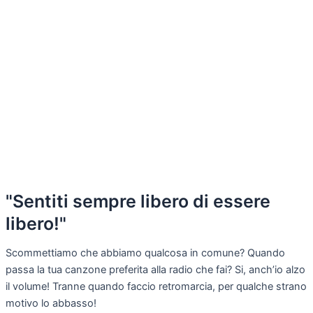
"Sentiti sempre libero di essere
libero!"
Scommettiamo che abbiamo qualcosa in comune? Quando
passa la tua canzone preferita alla radio che fai? Si, anch’io alzo
il volume! Tranne quando faccio retromarcia, per qualche strano
motivo lo abbasso!