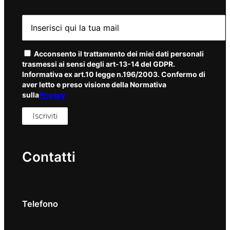
Acconsento il trattamento dei miei dati personali
trasmessi ai sensi degli art-13-14 del GDPR.
Informativa ex art.10 legge n.196/2003. Confermo di
aver letto e preso visione della Normativa
sulla
Privacy
Contatti
Telefono