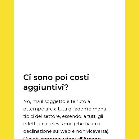
Ci sono poi costi
aggiuntivi?
No, ma il soggetto è tenuto a
ottemperare a tutti gli adempimenti
tipici del settore, essendo, a tutti gli
effetti, una televisione (che ha una
declinazione sul web e non viceversa).
Quindi:
comunicazioni all’Agcom