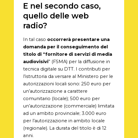
E nel secondo caso,
quello delle web
radio?
In tal caso
occorrerà presentare una
domanda per il conseguimento del
titolo di “fornitore di servizi di media
audiovisivi
” (FSMA) per la diffusione in
tecnica digitale su DTT. I contributi per
l’istruttoria da versare al Ministero per le
autorizzazioni locali sono: 250 euro per
un’autorizzazione a carattere
comunitario (locale); 500 euro per
un’autorizzazione (commerciale) limitata
ad un ambito provinciale; 3.000 euro
per l’autorizzazione in ambito locale
(regionale). La durata del titolo è di 12
anni.