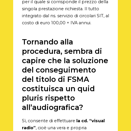
per il quale si corrisponde il prezzo della
singola prestazione richiesta. Il tutto
integrato dal ns. servizio di circolari SIT, al
costo di euro 100,00 + IVA annui.
Tornando alla
procedura, sembra di
capire che la soluzione
del conseguimento
del titolo di FSMA
costituisca un quid
pluris rispetto
all’audiografica?
Sì, consente di effettuare
la cd. “visual
radio”
, cioè una vera e propria