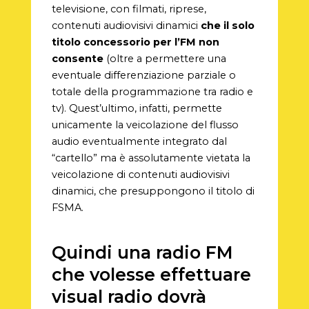
televisione, con filmati, riprese,
contenuti audiovisivi dinamici
che il solo
titolo concessorio per l’FM non
consente
(oltre a permettere una
eventuale differenziazione parziale o
totale della programmazione tra radio e
tv). Quest’ultimo, infatti, permette
unicamente la veicolazione del flusso
audio eventualmente integrato dal
“cartello” ma è assolutamente vietata la
veicolazione di contenuti audiovisivi
dinamici, che presuppongono il titolo di
FSMA.
Quindi una radio FM
che volesse effettuare
visual radio dovrà