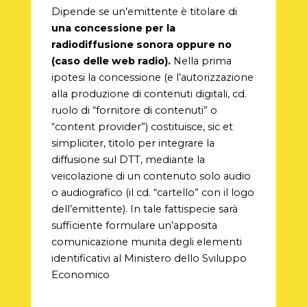
Dipende se un’emittente è titolare di
una concessione per la
radiodiffusione sonora oppure no
(caso delle web radio).
Nella prima
ipotesi la concessione (e l’autorizzazione
alla produzione di contenuti digitali, cd.
ruolo di “fornitore di contenuti” o
“content provider”) costituisce, sic et
simpliciter, titolo per integrare la
diffusione sul DTT, mediante la
veicolazione di un contenuto solo audio
o audiografico (il cd. “cartello” con il logo
dell’emittente). In tale fattispecie sarà
sufficiente formulare un’apposita
comunicazione munita degli elementi
identificativi al Ministero dello Sviluppo
Economico