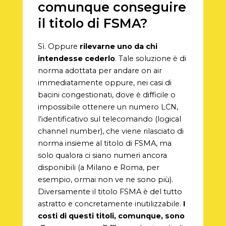
comunque conseguire
il titolo di FSMA?
Sì. Oppure
rilevarne uno da chi
intendesse cederlo
. Tale soluzione è di
norma adottata per andare on air
immediatamente oppure, nei casi di
bacini congestionati, dove è difficile o
impossibile ottenere un numero LCN,
l’identificativo sul telecomando (logical
channel number), che viene rilasciato di
norma insieme al titolo di FSMA, ma
solo qualora ci siano numeri ancora
disponibili (a Milano e Roma, per
esempio, ormai non ve ne sono più).
Diversamente il titolo FSMA è del tutto
astratto e concretamente inutilizzabile.
I
costi di questi titoli, comunque, sono