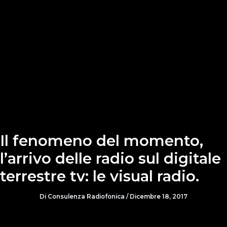
Il fenomeno del momento,
l’arrivo delle radio sul digitale
terrestre tv: le visual radio.
Di
Consulenza Radiofonica
/
Dicembre 18, 2017