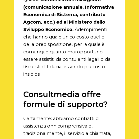
(comunicazione annuale, Informativa
Economica di Sistema, contributo
Agcom, ecc.) ed al Ministero dello
Sviluppo Economico.
Adempimenti
che hanno quale unico costo quello
della predisposizione, per la quale è
comunque quanto mai opportuno
essere assistiti da consulenti legali o da
fiscalisti di fiducia, essendo piuttosto
insidiosi…
Consultmedia offre
formule di supporto?
Certamente: abbiamo contratti di
assistenza onnicomprensiva o,
tradizionalmente, il servizio a chiamata,