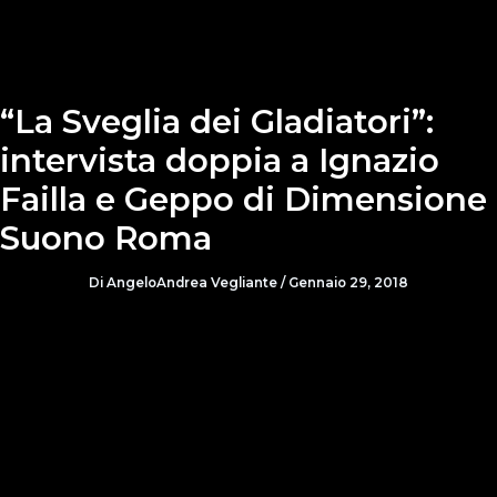
“La Sveglia dei Gladiatori”:
intervista doppia a Ignazio
Failla e Geppo di Dimensione
Suono Roma
Di
AngeloAndrea Vegliante
/
Gennaio 29, 2018