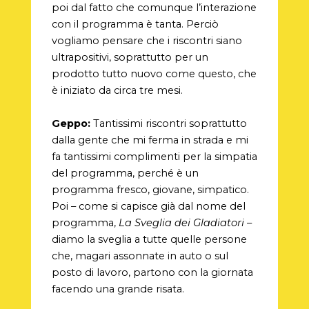
poi dal fatto che comunque l’interazione
con il programma è tanta. Perciò
vogliamo pensare che i riscontri siano
ultrapositivi, soprattutto per un
prodotto tutto nuovo come questo, che
è iniziato da circa tre mesi.
Geppo:
Tantissimi riscontri soprattutto
dalla gente che mi ferma in strada e mi
fa tantissimi complimenti per la simpatia
del programma, perché è un
programma fresco, giovane, simpatico.
Poi – come si capisce già dal nome del
programma,
La Sveglia dei Gladiatori
–
diamo la sveglia a tutte quelle persone
che, magari assonnate in auto o sul
posto di lavoro, partono con la giornata
facendo una grande risata.