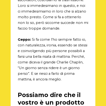
Loro si immedesimano in questo, e noi
ci immedesimiamo in loro che si alzano
molto presto. Come si fa a ottenerlo
non lo so, però siccome succede non mi
faccio troppe domande.
Geppo:
Si fa come l’ho sempre fatto io,
con naturalezza, ironia, essendo se stessi
e coinvolgendo più persone possibili a
farsi una bella risata di mattina. Perché,
come diceva il grande Charlie Chaplin,
“Un giorno senza ridere è un giorno
perso”. E se riesci a farlo di prima
mattina, è ancora meglio.
Possiamo dire che il
vostro è un prodotto