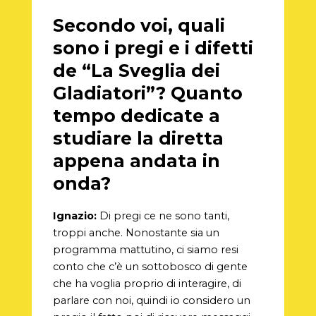
Secondo voi, quali
sono i pregi e i difetti
de “La Sveglia dei
Gladiatori”? Quanto
tempo dedicate a
studiare la diretta
appena andata in
onda?
Ignazio:
Di pregi ce ne sono tanti,
troppi anche. Nonostante sia un
programma mattutino, ci siamo resi
conto che c’è un sottobosco di gente
che ha voglia proprio di interagire, di
parlare con noi, quindi io considero un