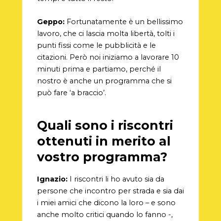
Geppo:
Fortunatamente è un bellissimo
lavoro, che ci lascia molta libertà, tolti i
punti fissi come le pubblicità e le
citazioni. Però noi iniziamo a lavorare 10
minuti prima e partiamo, perché il
nostro è anche un programma che si
può fare ‘a braccio’.
Quali sono i riscontri
ottenuti in merito al
vostro programma?
Ignazio:
I riscontri li ho avuto sia da
persone che incontro per strada e sia dai
i miei amici che dicono la loro – e sono
anche molto critici quando lo fanno -,