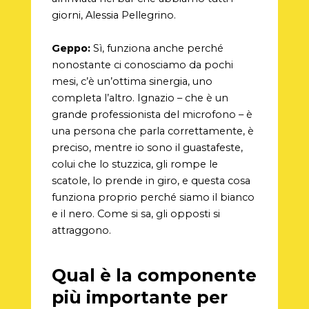
giorni, Alessia Pellegrino.
Geppo:
Sì, funziona anche perché
nonostante ci conosciamo da pochi
mesi, c’è un’ottima sinergia, uno
completa l’altro. Ignazio – che è un
grande professionista del microfono – è
una persona che parla correttamente, è
preciso, mentre io sono il guastafeste,
colui che lo stuzzica, gli rompe le
scatole, lo prende in giro, e questa cosa
funziona proprio perché siamo il bianco
e il nero. Come si sa, gli opposti si
attraggono.
Qual è la componente
più importante per