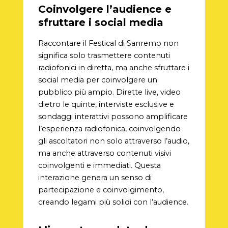
Coinvolgere l’audience e
sfruttare i social media
Raccontare il Festical di Sanremo non
significa solo trasmettere contenuti
radiofonici in diretta, ma anche sfruttare i
social media per coinvolgere un
pubblico più ampio. Dirette live, video
dietro le quinte, interviste esclusive e
sondaggi interattivi possono amplificare
l’esperienza radiofonica, coinvolgendo
gli ascoltatori non solo attraverso l’audio,
ma anche attraverso contenuti visivi
coinvolgenti e immediati. Questa
interazione genera un senso di
partecipazione e coinvolgimento,
creando legami più solidi con l’audience.