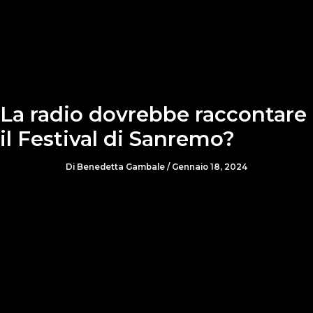
La radio dovrebbe raccontare
il Festival di Sanremo?
Di
Benedetta Gambale
/
Gennaio 18, 2024