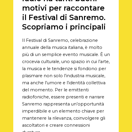
motivi per raccontare
il Festival di Sanremo.
Scopriamo i principali
Il Festival di Sanremo, celebrazione
annuale della musica italiana, è molto
più di un semplice evento musicale. È un
crocevia culturale, uno spazio in cui l’arte,
la musica e le tendenze si fondono per
plasmare non solo l’industria musicale,
ma anche l’umore e l’identità collettiva
del momento. Per le emittenti
radiofoniche, essere presenti e narrare
Sanremo rappresenta un’opportunità
imperdibile e un elemento chiave per
mantenere la rilevanza, coinvolgere gli
ascoltatori e creare connessioni