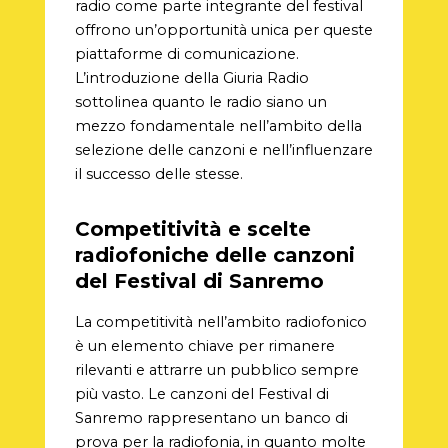
radio come parte integrante del festival
offrono un’opportunità unica per queste
piattaforme di comunicazione.
L’introduzione della Giuria Radio
sottolinea quanto le radio siano un
mezzo fondamentale nell’ambito della
selezione delle canzoni e nell’influenzare
il successo delle stesse.
Competitività e scelte
radiofoniche delle canzoni
del Festival di Sanremo
La competitività nell’ambito radiofonico
è un elemento chiave per rimanere
rilevanti e attrarre un pubblico sempre
più vasto. Le canzoni del Festival di
Sanremo rappresentano un banco di
prova per la radiofonia, in quanto molte