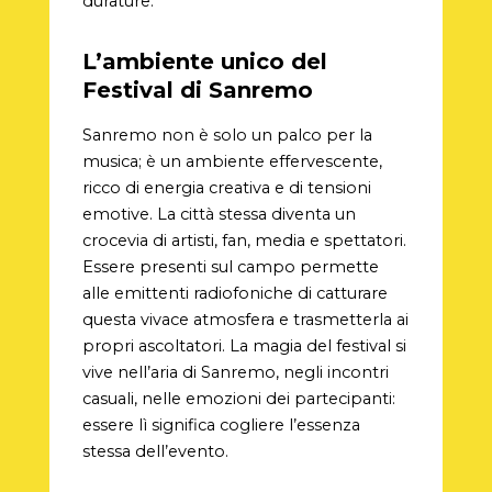
durature.
L’ambiente unico del
Festival di Sanremo
Sanremo non è solo un palco per la
musica; è un ambiente effervescente,
ricco di energia creativa e di tensioni
emotive. La città stessa diventa un
crocevia di artisti, fan, media e spettatori.
Essere presenti sul campo permette
alle emittenti radiofoniche di catturare
questa vivace atmosfera e trasmetterla ai
propri ascoltatori. La magia del festival si
vive nell’aria di Sanremo, negli incontri
casuali, nelle emozioni dei partecipanti:
essere lì significa cogliere l’essenza
stessa dell’evento.