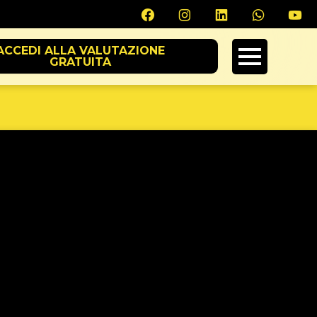
ACCEDI ALLA VALUTAZIONE
GRATUITA