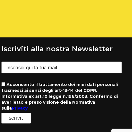
Iscriviti alla nostra Newsletter
Acconsento il trattamento dei miei dati personali
trasmessi ai sensi degli art-13-14 del GDPR.
Informativa ex art.10 legge n.196/2003. Confermo di
aver letto e preso visione della Normativa
sulla
Privacy