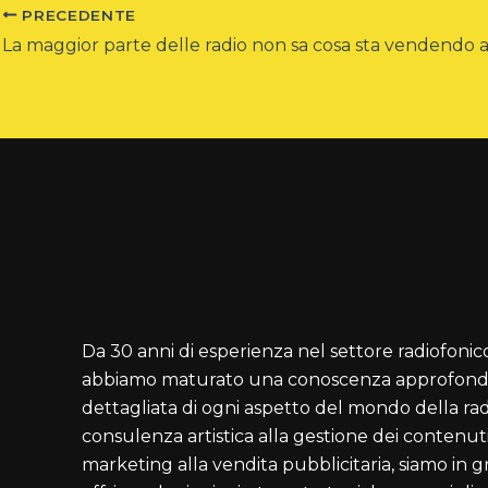
PRECEDENTE
Da 30 anni di esperienza nel settore radiofonic
abbiamo maturato una conoscenza approfondi
dettagliata di ogni aspetto del mondo della rad
consulenza artistica alla gestione dei contenuti
marketing alla vendita pubblicitaria, siamo in g