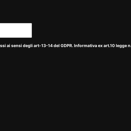
si ai sensi degli art-13-14 del GDPR. Informativa ex art.10 legge 