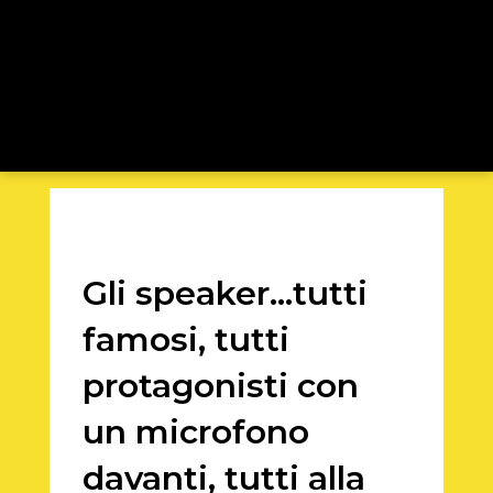
Gli speaker…tutti
famosi, tutti
protagonisti con
un microfono
davanti, tutti alla