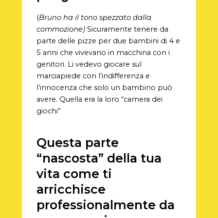
(
Bruno ha il tono spezzato dalla
commozione)
Sicuramente tenere da
parte delle pizze per due bambini di 4 e
5 anni che vivevano in macchina con i
genitori. Li vedevo giocare sul
marciapiede con l’indifferenza e
l’innocenza che solo un bambino può
avere. Quella era la loro “camera dei
giochi”
Questa parte
“nascosta” della tua
vita come ti
arricchisce
professionalmente da