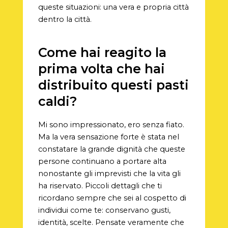
queste situazioni: una vera e propria città
dentro la città.
Come hai reagito la
prima volta che hai
distribuito questi pasti
caldi?
Mi sono impressionato, ero senza fiato.
Ma la vera sensazione forte è stata nel
constatare la grande dignità che queste
persone continuano a portare alta
nonostante gli imprevisti che la vita gli
ha riservato. Piccoli dettagli che ti
ricordano sempre che sei al cospetto di
individui come te: conservano gusti,
identità, scelte. Pensate veramente che