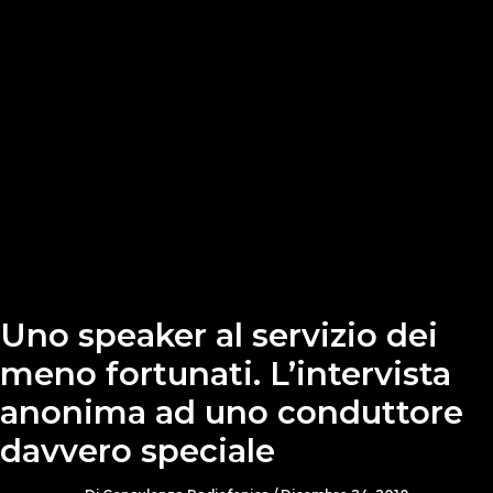
Uno speaker al servizio dei
meno fortunati. L’intervista
anonima ad uno conduttore
davvero speciale