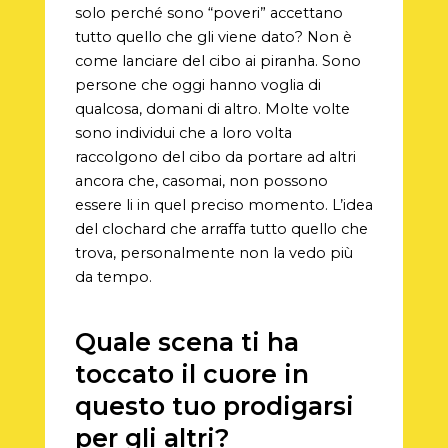
solo perché sono “poveri” accettano
tutto quello che gli viene dato? Non è
come lanciare del cibo ai piranha. Sono
persone che oggi hanno voglia di
qualcosa, domani di altro. Molte volte
sono individui che a loro volta
raccolgono del cibo da portare ad altri
ancora che, casomai, non possono
essere li in quel preciso momento. L’idea
del clochard che arraffa tutto quello che
trova, personalmente non la vedo più
da tempo.
Quale scena ti ha
toccato il cuore in
questo tuo prodigarsi
per gli altri?