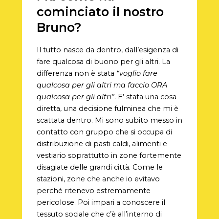
cominciato il nostro
Bruno?
Il tutto nasce da dentro, dall’esigenza di
fare qualcosa di buono per gli altri. La
differenza non è stata
“voglio fare
qualcosa per gli altri ma faccio ORA
qualcosa per gli altri”
. E’ stata una cosa
diretta, una decisione fulminea che mi è
scattata dentro. Mi sono subito messo in
contatto con gruppo che si occupa di
distribuzione di pasti caldi, alimenti e
vestiario soprattutto in zone fortemente
disagiate delle grandi città. Come le
stazioni, zone che anche io evitavo
perché ritenevo estremamente
pericolose. Poi impari a conoscere il
tessuto sociale che c’è all’interno di