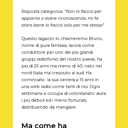
Risposta categorica:
“Non lo faccio per
apparire o avere riconoscenza, mi fa
stare bene lo faccio solo per me stesso”
Questo ragazzo lo chiameremo Bruno,
nome di pura fantasia, lavora come
conduttore per uno dei più grandi
gruppi radiofonici del nostro paese, ha
più di 25 anni ma meno di 40, nato nel
nord Italia ma cresciuto al sud. Ha
cominciato la sua carriera a 15 anni in
una web radio come tanti di noi. Ogni
settimana si occupa di volontariato: aiuta
i più deboli ed i meno fortunati,
distribuendo da mangiare.
Ma come ha