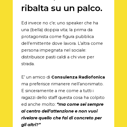
ribalta su un palco.
Ed invece no c’e; uno speaker che ha
una (bella) doppia vita; la prima da
protagonista come figura pubblica
dell’emittente dove lavora. L’altra come
persona impegnata nel sociale:
distribuisce pasti caldi a chi vive per
strada.
E’ un amico di
Consulenza Radiofonica
ma preferisce rimanere nell’anonimato.
E sinceramente a me come a tutti i
ragazzi dello staff questa cosa ha colpito
ed anche molto:
“ma come sei sempre
al centro dell’attenzione e non vuoi
rivelare quello che fai di concreto per
gli altri?”