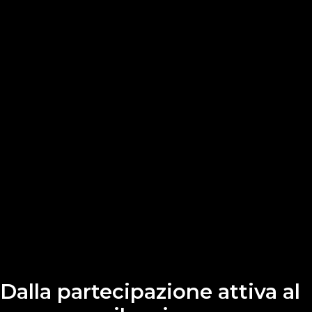
Dalla partecipazione attiva al