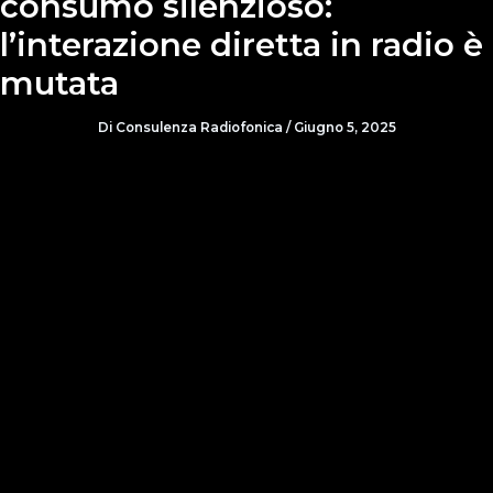
consumo silenzioso:
l’interazione diretta in radio è
mutata
Di
Consulenza Radiofonica
/
Giugno 5, 2025