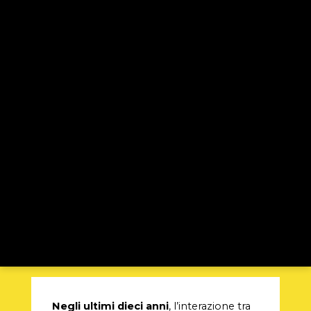
Negli ultimi dieci anni
, l’interazione tra