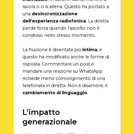
lavora o ci si allena. Questo ha portato a
una
desincronizzazione
dell’esperienza radiofonica
. La diretta
perde forza quando l’ascolto non è
condiviso nello stesso momento.
La fruizione è diventata più
intima
, e
questo ha modificato anche le forme di
risposta. Commentare un post o
mandare una reazione su WhatsApp
richiede meno coinvolgimento di una
telefonata in diretta. Non è disamore: è
cambiamento di linguaggio
.
L’impatto
generazionale