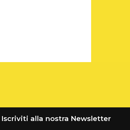
Iscriviti alla nostra Newsletter