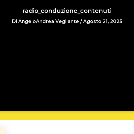
radio_conduzione_contenuti
Di
AngeloAndrea Vegliante
/
Agosto 21, 2025