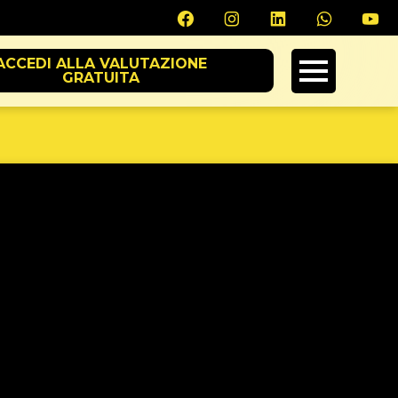
ACCEDI ALLA VALUTAZIONE
GRATUITA