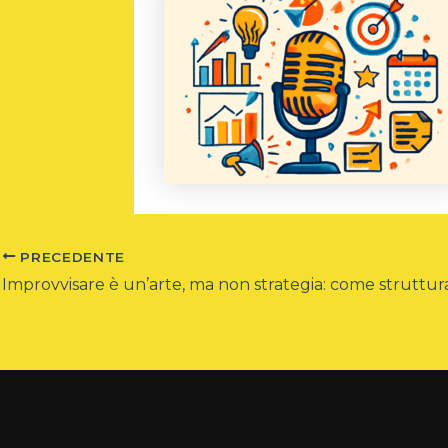
PRECEDENTE