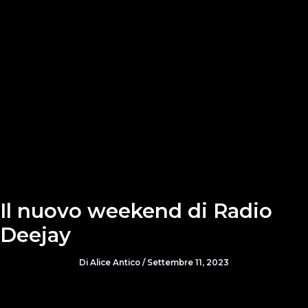
Il nuovo weekend di Radio
Deejay
Di
Alice Antico
/
Settembre 11, 2023