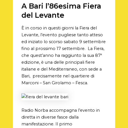
A Bari l’86esima Fiera
del Levante
È in corso in questi giorni la Fiera del
Levante, l’evento pugliese tanto atteso
ed iniziato lo scorso sabato 9 settembre
fino al prossimo 17 settembre. La Fiera,
che quest’anno ha raggiunto la sua 87ª
edizione, è una delle principali fiere
italiane e del Mediterraneo, con sede a
Bari, precisamente nel quartiere di
Marconi – San Girolamo – Fesca.
Radio Norba accompagna l’evento in
diretta in diverse fasce dalla
manifestazione. Il primo