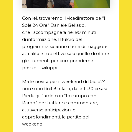
Con lei, troveremo il vicedirettore de “Il
Sole 24 Ore” Daniele Bellasio,
che l’accompagnerà nei 90 minuti
di informazione. Il fulcro del
programma saranno i temi di maggiore
attualità e l’obiettivo sarà quello di offrire
gli strumenti per comprenderne
possibili sviluppi.
Ma le novità per il weekend di Radio24
non sono finite! Infatti, dalle 11.30 ci sarà
Pierluigi Pardo con “In campo con
Pardo” per trattare e commentare,
attraverso anticipazioni e
approfondimenti, le partite del
weekend.