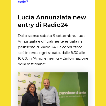
radio?
Lucia Annunziata new
entry di Radio24
Dallo scorso sabato 9 settembre, Lucia
Annunziata è ufficialmente entrata nel
palinsesto di Radio 24. La conduttrice
sarà in onda ogni sabato, dalle 8.30 alle
10.00, in “Amici e nemici – L’informazione
della settimana”.