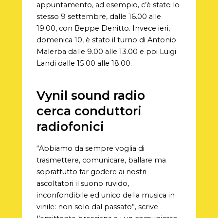
appuntamento, ad esempio, c’è stato lo
stesso 9 settembre, dalle 16.00 alle
19.00, con Beppe Denitto. Invece ieri,
domenica 10, è stato il turno di An
tonio
Malerba dalle 9.00 alle 13.00 e poi Luigi
Landi dalle 15.00 alle 18.00.
Vynil sound radio
cerca conduttori
radiofonici
“Abbiamo da sempre voglia di
trasmettere, comunicare, ballare ma
soprattutto far godere ai nostri
ascoltatori il suono ruvido,
inconfondibile ed unico della musica in
vinile: non solo dal passato”, scrive