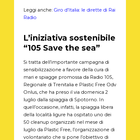
Leggi anche:
Giro d’Italia: le dirette di Rai
Radio
L’
iniziativa sostenibile
“105 Save the sea”
Si tratta dell’importante campagna di
sensibilizzazione a favore della cura di
mari e spiagge promossa da Radio 105,
Regionale di Trenitalia e Plastic Free Odv
Onlus, che ha preso il via domenica 2
luglio dalla spiaggia di Spotorno. In
quell’occasione, infatti, la spiaggia libera
della località ligure ha ospitato uno dei
50 cleanup organizzati nel mese di
luglio da Plastic Free, l’organizzazione di
volontariato che si pone l’obiettivo di