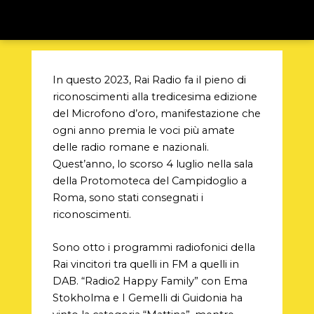
In questo 2023, Rai Radio fa il pieno di
riconoscimenti alla tredicesima edizione
del Microfono d’oro, manifestazione che
ogni anno premia le voci più amate
delle radio romane e nazionali.
Quest’anno, lo scorso 4 luglio nella sala
della Protomoteca del Campidoglio a
Roma, sono stati consegnati i
riconoscimenti.
Sono otto i programmi radiofonici della
Rai vincitori tra quelli in FM a quelli in
DAB. “Radio2 Happy Family” con Ema
Stokholma e I Gemelli di Guidonia ha