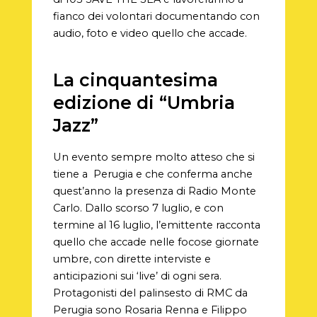
fianco dei volontari documentando con
audio, foto e video quello che accade.
La cinquantesima
edizione di “Umbria
Jazz”
Un evento sempre molto atteso che si
tiene a
Perugia e che conferma anche
quest’anno la presenza di Radio Monte
Carlo. Dallo scorso 7 luglio, e con
termine al 16 luglio, l’emittente racconta
quello che accade nelle focose giornate
umbre, con dirette interviste e
anticipazioni sui ‘live’ di ogni sera.
Protagonisti del palinsesto di RMC da
Perugia sono Rosaria Renna e Filippo