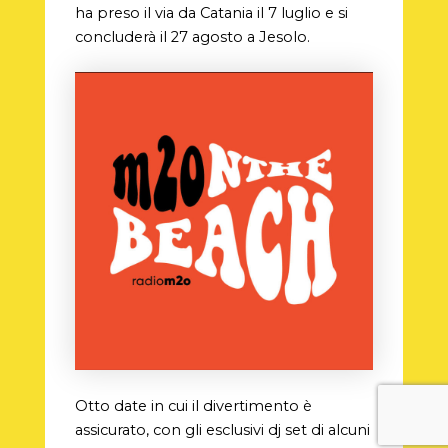
ha preso il via da Catania il 7 luglio e si
concluderà il 27 agosto a Jesolo.
Otto date in cui il divertimento è
assicurato, con gli esclusivi dj set di alcuni