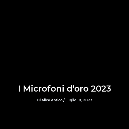
I Microfoni d’oro 2023
Di
Alice Antico
/
Luglio 10, 2023