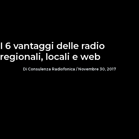
I 6 vantaggi delle radio
regionali, locali e web
Di
Consulenza Radiofonica
/
Novembre 30, 2017