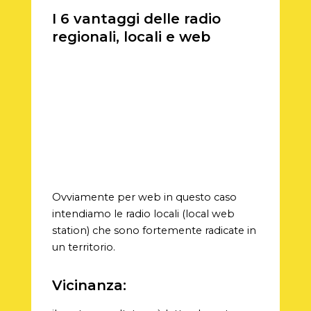
I 6 vantaggi delle radio
regionali, locali e web
Ovviamente per web in questo caso
intendiamo le radio locali (local web
station) che sono fortemente radicate in
un territorio.
Vicinanza: