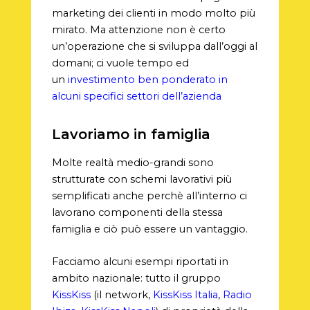
marketing dei clienti in modo molto più
mirato. Ma attenzione non è certo
un’operazione che si sviluppa dall’oggi al
domani; ci vuole tempo ed
un
investimento ben ponderato in
alcuni specifici settori dell’azienda
Lavoriamo in famiglia
Molte realtà medio-grandi sono
strutturate con schemi lavorativi più
semplificati anche perchè all’interno ci
lavorano componenti della stessa
famiglia e ciò può essere un vantaggio.
Facciamo alcuni esempi riportati in
ambito nazionale: tutto il gruppo
KissKiss
(il network,
KissKiss Italia
,
Radio