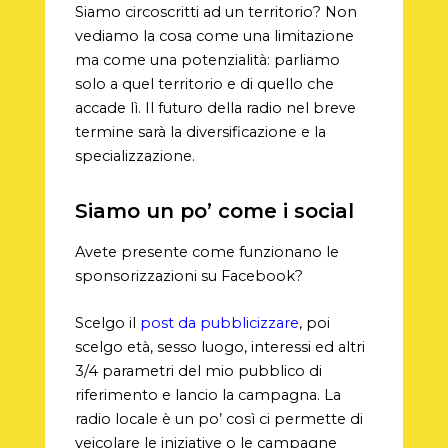
Siamo circoscritti ad un territorio? Non
vediamo la cosa come una limitazione
ma come una potenzialità: parliamo
solo a quel territorio e di quello che
accade lì. Il futuro della radio nel breve
termine sarà la diversificazione e la
specializzazione.
Siamo un po’ come i social
Avete presente come funzionano le
sponsorizzazioni su Facebook?
Scelgo il
post da pubblicizzare
, poi
scelgo età, sesso luogo, interessi ed altri
3/4 parametri del mio
pubblico di
riferimento e lancio la campagna. La
radio locale è un po’ così ci permette di
veicolare le iniziative o le campagne