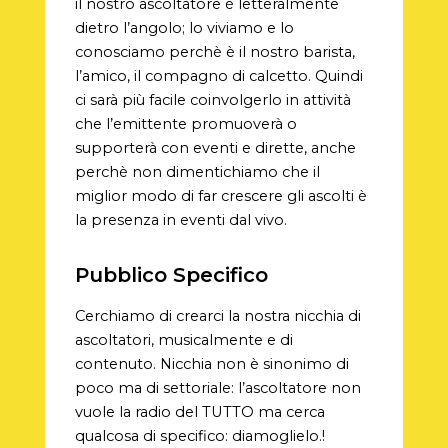
il nostro ascoltatore è letteralmente
dietro l’angolo; lo viviamo e lo
conosciamo perchè è il nostro barista,
l’amico, il compagno di calcetto. Quindi
ci sarà più facile coinvolgerlo in attività
che
l’emittente promuoverà o
supporterà con eventi e dirette, anche
perchè non dimentichiamo che il
miglior modo di far crescere gli ascolti è
la presenza in eventi dal vivo.
Pubblico Specifico
Cerchiamo di crearci la nostra nicchia di
ascoltatori, musicalmente e di
contenuto. Nicchia non è sinonimo di
poco ma di settoriale: l’ascoltatore non
vuole la radio del TUTTO ma cerca
qualcosa di specifico: diamoglielo.!