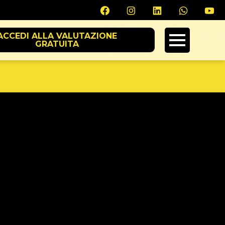
ACCEDI ALLA VALUTAZIONE
GRATUITA