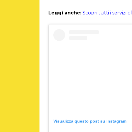
Leggi anche:
Scopri tutti i servizi
Visualizza questo post su Instagram