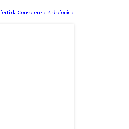
 offerti da Consulenza Radiofonica