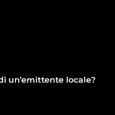
di un’emittente locale?