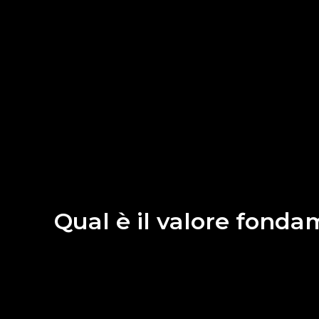
Qual è il valore fonda