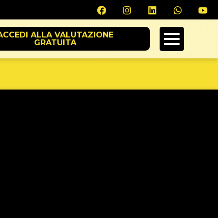
ACCEDI ALLA VALUTAZIONE
GRATUITA