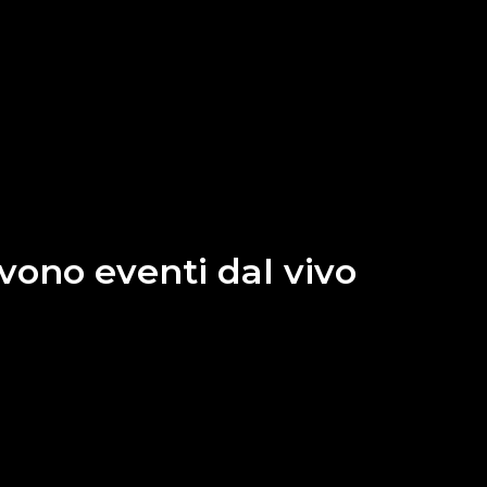
rvono eventi dal vivo