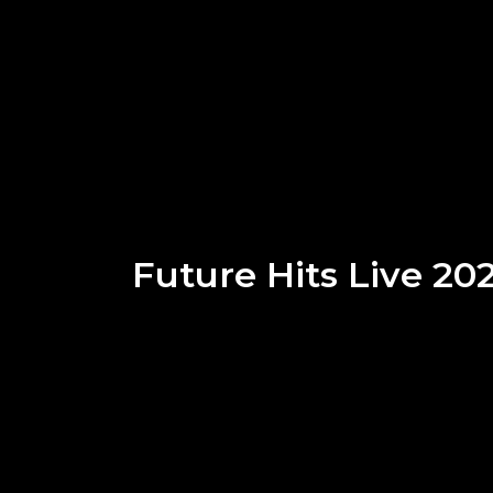
Future Hits Live 202