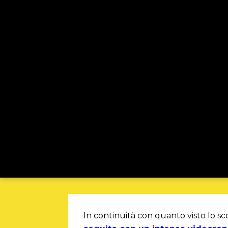
In continuità con quanto visto lo sc