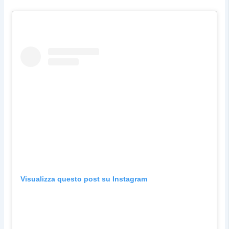
Visualizza questo post su Instagram