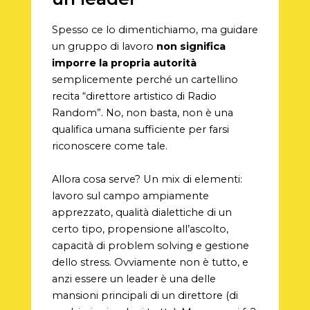
Spesso ce lo dimentichiamo, ma guidare
un gruppo di lavoro
non significa
imporre la propria autorità
semplicemente perché un cartellino
recita “direttore artistico di Radio
Random”. No, non basta, non è una
qualifica umana sufficiente per farsi
riconoscere come tale.
Allora cosa serve? Un mix di elementi:
lavoro sul campo ampiamente
apprezzato, qualità dialettiche di un
certo tipo, propensione all’ascolto,
capacità di problem solving e gestione
dello stress. Ovviamente non è tutto, e
anzi essere un leader è una delle
mansioni principali di un direttore (di