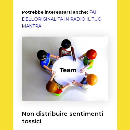
Potrebbe interessarti anche:
FAI
DELL’ORIGINALITÀ IN RADIO IL TUO
MANTRA
Non distribuire sentimenti
tossici