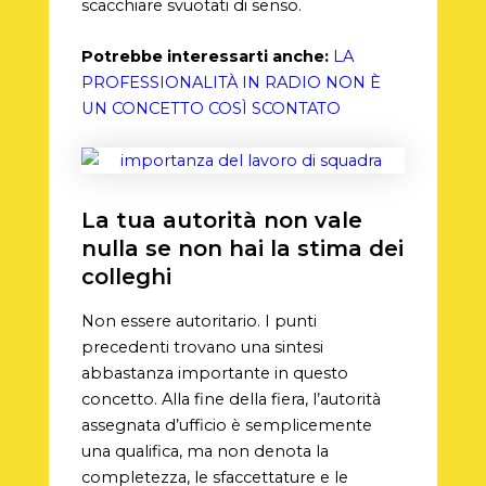
scacchiare svuotati di senso.
Potrebbe interessarti anche:
LA
PROFESSIONALITÀ IN RADIO NON È
UN CONCETTO COSÌ SCONTATO
La tua autorità non vale
nulla se non hai la stima dei
colleghi
Non essere autoritario. I punti
precedenti trovano una sintesi
abbastanza importante in questo
concetto. Alla fine della fiera, l’autorità
assegnata d’ufficio è semplicemente
una qualifica, ma non denota la
completezza, le sfaccettature e le