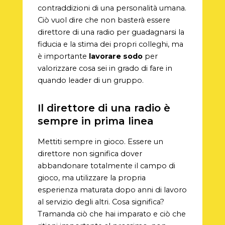
contraddizioni di una personalità umana.
Ciò vuol dire che non basterà essere
direttore di una radio per guadagnarsi la
fiducia e la stima dei propri colleghi, ma
è importante
lavorare sodo
per
valorizzare cosa sei in grado di fare in
quando leader di un gruppo.
Il direttore di una radio è
sempre in prima linea
Mettiti sempre in gioco. Essere un
direttore non significa dover
abbandonare totalmente il campo di
gioco, ma utilizzare la propria
esperienza maturata dopo anni di lavoro
al servizio degli altri. Cosa significa?
Tramanda ciò che hai imparato e ciò che