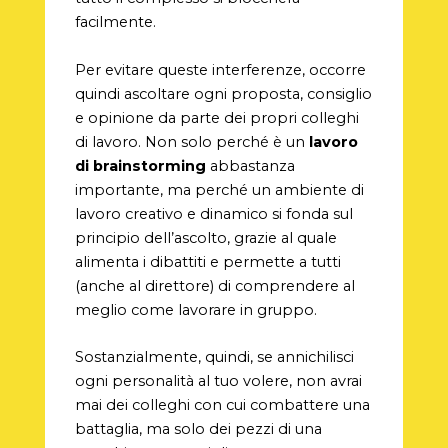
facilmente.
Per evitare queste interferenze, occorre
quindi ascoltare ogni proposta, consiglio
e opinione da parte dei propri colleghi
di lavoro. Non solo perché è un
lavoro
di brainstorming
abbastanza
importante, ma perché un ambiente di
lavoro creativo e dinamico si fonda sul
principio dell’ascolto, grazie al quale
alimenta i dibattiti e permette a tutti
(anche al direttore) di comprendere al
meglio come lavorare in gruppo.
Sostanzialmente, quindi, se annichilisci
ogni personalità al tuo volere, non avrai
mai dei colleghi con cui combattere una
battaglia, ma solo dei pezzi di una