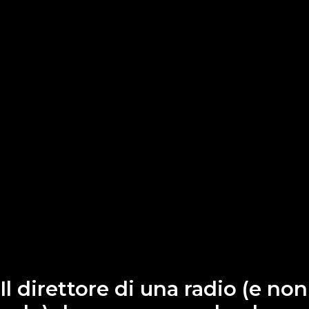
Il direttore di una radio (e non