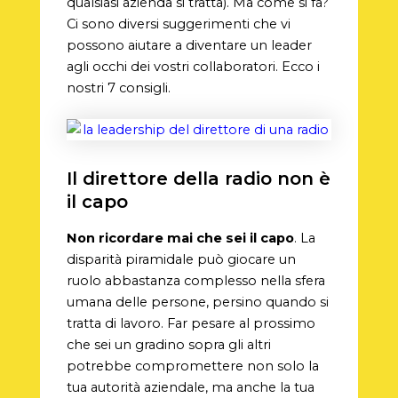
qualsiasi azienda si tratta). Ma come si fa?
Ci sono diversi suggerimenti che vi
possono aiutare a diventare un leader
agli occhi dei vostri collaboratori. Ecco i
nostri 7 consigli.
Il direttore della radio non è
il capo
Non ricordare mai che sei il capo
. La
disparità piramidale può giocare un
ruolo abbastanza complesso nella sfera
umana delle persone, persino quando si
tratta di lavoro. Far pesare al prossimo
che sei un gradino sopra gli altri
potrebbe compromettere non solo la
tua autorità aziendale, ma anche la tua