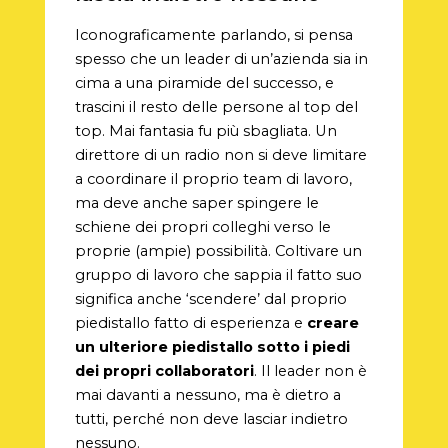
Iconograficamente parlando, si pensa
spesso che un leader di un’azienda sia in
cima a una piramide del successo, e
trascini il resto delle persone al top del
top. Mai fantasia fu più sbagliata. Un
direttore di un radio non si deve limitare
a coordinare il proprio team di lavoro,
ma deve anche saper spingere le
schiene dei propri colleghi verso le
proprie (ampie) possibilità. Coltivare un
gruppo di lavoro che sappia il fatto suo
significa anche ‘scendere’ dal proprio
piedistallo fatto di esperienza e
creare
un ulteriore piedistallo sotto i piedi
dei propri collaboratori
. Il leader non è
mai davanti a nessuno, ma è dietro a
tutti, perché non deve lasciar indietro
nessuno.