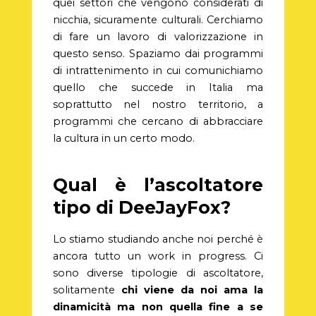
quei settori che vengono considerati di
nicchia, sicuramente culturali. Cerchiamo
di fare un lavoro di valorizzazione in
questo senso. Spaziamo dai programmi
di intrattenimento in cui comunichiamo
quello che succede in Italia ma
soprattutto nel nostro territorio, a
programmi che cercano di abbracciare
la cultura in un certo modo.
Qual è l’ascoltatore
tipo di DeeJayFox?
Lo stiamo studiando anche noi perché è
ancora tutto un work in progress. Ci
sono diverse tipologie di ascoltatore,
solitamente
chi viene da noi ama la
dinamicità ma non quella fine a se