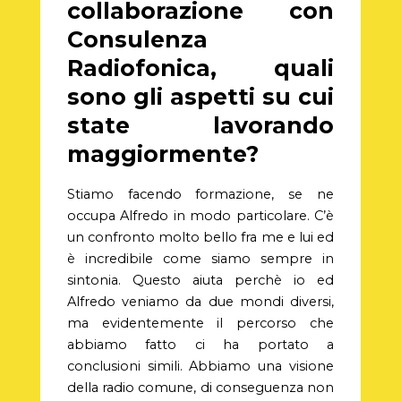
collaborazione con
Consulenza
Radiofonica, quali
sono gli aspetti su cui
state lavorando
maggiormente?
Stiamo facendo formazione, se ne
occupa Alfredo in modo particolare. C’è
un confronto molto bello fra me e lui ed
è incredibile come siamo sempre in
sintonia. Questo aiuta perchè io ed
Alfredo veniamo da due mondi diversi,
ma evidentemente il percorso che
abbiamo fatto ci ha portato a
conclusioni simili. Abbiamo una visione
della radio comune, di conseguenza non