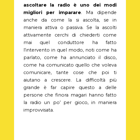
ascoltare la radio è uno dei modi
migliori per im
parare
. Ma dipende
anche da come la si ascolta, se in
maniera attiva o passiva. Se la ascolti
attivamente cerchi di chiederti come
mai quel conduttore ha fatto
l’intervento in quel modo, noti come ha
parlato, come ha annunciato il disco,
come ha comunicato quello che voleva
comunicare, tante cose che poi ti
aiutano a crescere. La difficoltà più
grande è far capire questo a delle
persone che finora magari hanno fatto
la radio un po’ per gioco, in maniera
improvvisata.