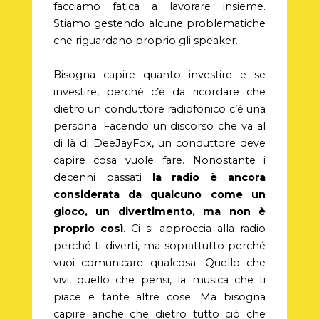
facciamo fatica a lavorare insieme.
Stiamo gestendo alcune problematiche
che riguardano proprio gli speaker.
Bisogna capire quanto investire e se
investire, perché c’è da ricordare che
dietro un conduttore radiofonico c’è una
persona. Facendo un discorso che va al
di là di DeeJayFox, un conduttore deve
capire cosa vuole fare. Nonostante i
decenni passati
la radio è ancora
considerata da qualcuno come un
gioco, un divertimento, ma non è
proprio così
. Ci si approccia alla radio
perché ti diverti, ma soprattutto perché
vuoi comunicare qualcosa. Quello che
vivi, quello che pensi, la musica che ti
piace e tante altre cose. Ma bisogna
capire anche che dietro
tutto ciò che