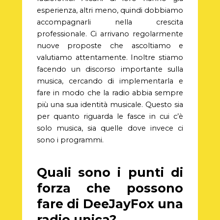
esperienza, altri meno, quindi dobbiamo
accompagnarli nella crescita
professionale. Ci arrivano regolarmente
nuove proposte che ascoltiamo e
valutiamo attentamente. Inoltre stiamo
facendo un discorso importante sulla
musica, cercando di implementarla e
fare in modo che la radio abbia sempre
più una sua identità musicale. Questo sia
per quanto riguarda le fasce in cui c’è
solo musica, sia quelle dove invece ci
sono i programmi.
Quali sono i punti di
forza che possono
fare di DeeJayFox una
radio unica?