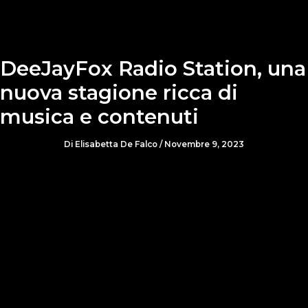
DeeJayFox Radio Station, una
nuova stagione ricca di
musica e contenuti
Di
Elisabetta De Falco
/
Novembre 9, 2023