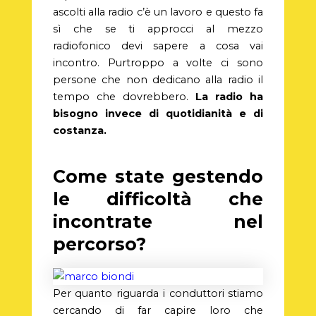
ascolti alla radio
c’è un lavoro e questo fa
sì che se ti approcci al mezzo
radiofonico devi sapere a cosa vai
incontro. Purtroppo a volte ci sono
persone che non dedicano alla radio il
tempo che dovrebbero.
La radio ha
bisogno invece di quotidianità e di
costanza.
Come state gestendo
le difficoltà che
incontrate nel
percorso?
Per quanto riguarda i conduttori stiamo
cercando di far capire loro che