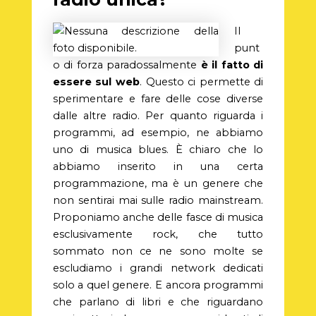
Il
punt
o di forza paradossalmente
è il fatto di
essere sul web
. Questo ci permette di
sperimentare e fare delle cose diverse
dalle altre radio. Per quanto riguarda i
programmi, ad esempio, ne abbiamo
uno di musica blues. È chiaro che lo
abbiamo inserito in una certa
programmazione, ma è un genere che
non sentirai mai sulle radio mainstream.
Proponiamo anche delle fasce di musica
esclusivamente rock, che tutto
sommato non ce ne sono molte se
escludiamo i grandi network dedicati
solo a quel genere. E ancora programmi
che parlano di libri e che riguardano