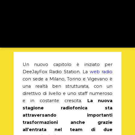
Un nuovo capitolo è iniziato per
DeeJayFox Radio Station. La
web radio
con sede a Milano, Torino e Vigevano è
una realtà ben strutturata, con un
direttivo di livello e uno staff numeroso
e in costante crescita.
La nuova
stagione radiofonica sta
attraversando importanti
trasformazioni anche grazie
all’entrata nel team di due