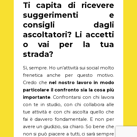
Ti capita di ricevere
suggerimenti e
consigli dagli
ascoltatori? Li accetti
o vai per la tua
strada?
Sì, sempre. Ho un’attività sui social molto
frenetica anche per questo motivo.
Credo che
nel nostro lavoro in modo
particolare il confronto sia la cosa più
importante
. Confrontarsi con chi lavora
con te in studio, con chi collabora alle
tue attività e con chi ascolta quello che
fai è davvero fondamentale. E non per
avere un giudizio, sia chiaro. So bene che
non si può piacere a tutti, ci sarà sempre