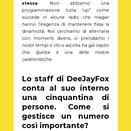
stessa
. Non abbiamo una
programmazione tutta “up” come
succede in alcune radio che magari
hanno l’esigenza di mantenere fissa la
dinamicità. Noi cerchiamo di alternarla
con momenti diversi, ci prendiamo i
nostri tempi e chi ci ascolta ha già capito
che questa è una delle nostre
caratteristiche.
Lo staff di DeeJayFox
conta al suo interno
una cinquantina di
persone. Come si
gestisce un numero
così importante?