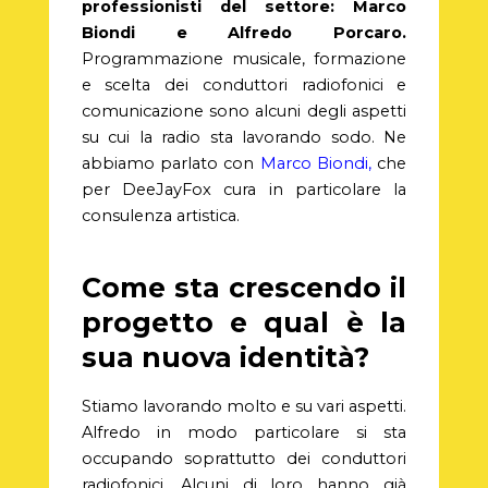
professionisti del settore: Marco
Biondi e Alfredo Porcaro.
Programmazione musicale, formazione
e scelta dei conduttori radiofonici e
comunicazione sono alcuni degli aspetti
su cui la radio sta lavorando sodo. Ne
abbiamo parlato con
Marco Biondi,
che
per DeeJayFox cura in particolare la
consulenza artistica.
Come sta crescendo il
progetto e qual è la
sua nuova identità?
Stiamo lavorando molto e su vari aspetti.
Alfredo in modo particolare si sta
occupando soprattutto dei conduttori
radiofonici. Alcuni di loro hanno già