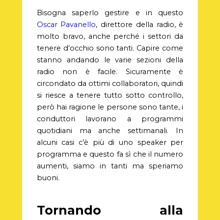
Bisogna saperlo gestire e in questo
Oscar Pavanello
, direttore della radio, è
molto bravo, anche perché i settori da
tenere d’occhio sono tanti. Capire come
stanno andando le varie sezioni della
radio non è facile. Sicuramente è
circondato da ottimi collaboratori, quindi
si riesce a tenere tutto sotto controllo,
però hai ragione le persone sono tante, i
conduttori lavorano a programmi
quotidiani ma anche settimanali. In
alcuni casi c’è più di uno speaker per
programma e questo fa sì che il numero
aumenti, siamo in tanti ma speriamo
buoni.
Tornando alla