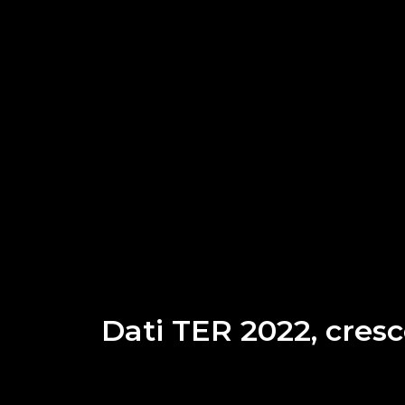
Dati TER 2022, cresc