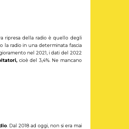
 ripresa della radio è quello degli
 la radio in una determinata fascia
gioramento nel 2021, i dati del 2022
ltatori,
cioè del 3,4%. Ne mancano
dio
. Dal 2018 ad oggi, non si era mai