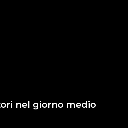
tori nel giorno medio