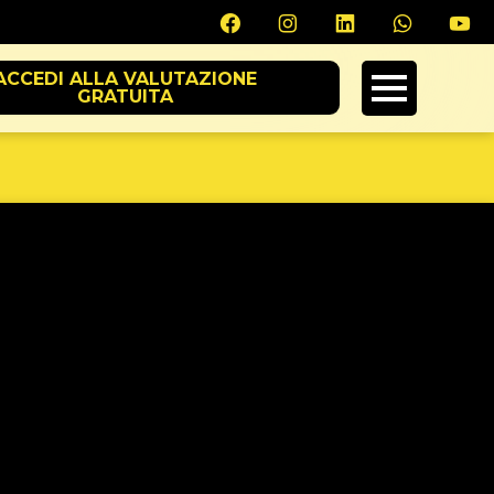
ACCEDI ALLA VALUTAZIONE
GRATUITA