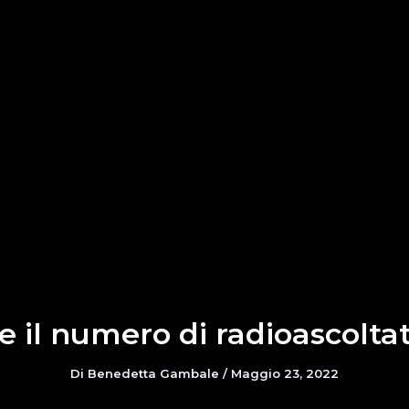
e il numero di radioascolta
Di
Benedetta Gambale
/
Maggio 23, 2022