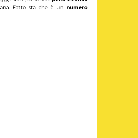
mana. Fatto sta che è un
numero