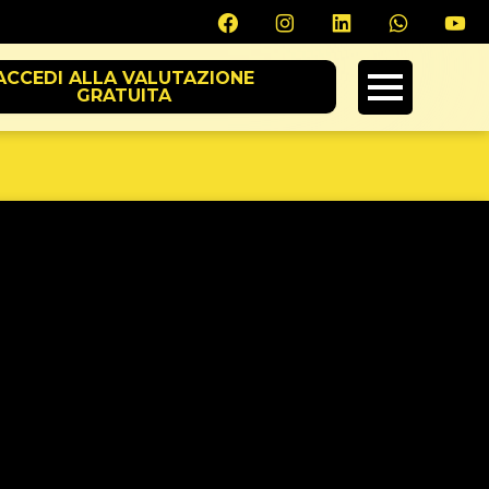
ACCEDI ALLA VALUTAZIONE
GRATUITA