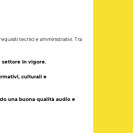
equisiti tecnici e amministrativi. Tra
settore in vigore.
ativi, culturali e
ndo una buona qualità audio e