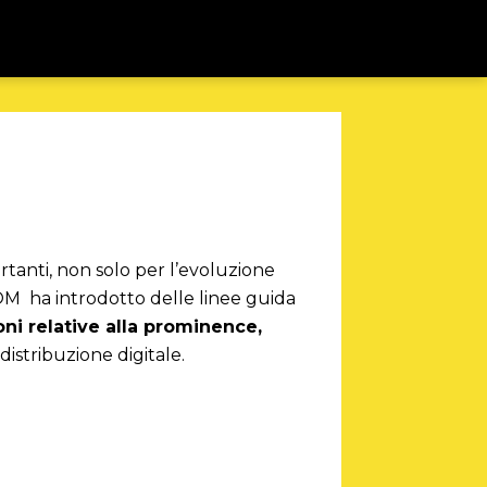
rtanti, non solo per l’evoluzione
OM ha introdotto delle linee guida
ioni relative alla prominence,
 distribuzione digitale.