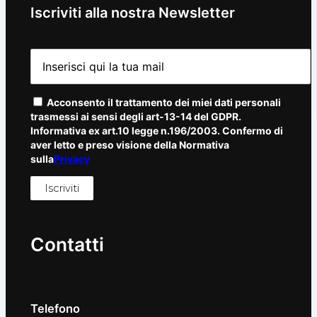
Iscriviti alla nostra Newsletter
Acconsento il trattamento dei miei dati personali
trasmessi ai sensi degli art-13-14 del GDPR.
Informativa ex art.10 legge n.196/2003. Confermo di
aver letto e preso visione della Normativa
sulla
Privacy
Contatti
Telefono