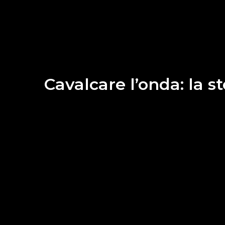
Cavalcare l’onda: la s