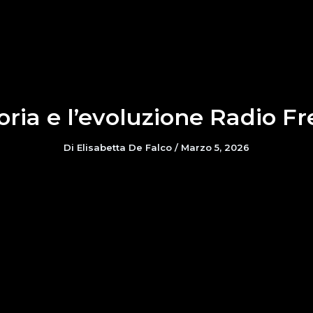
toria e l’evoluzione Radio 
Di
Elisabetta De Falco
/
Marzo 5, 2026