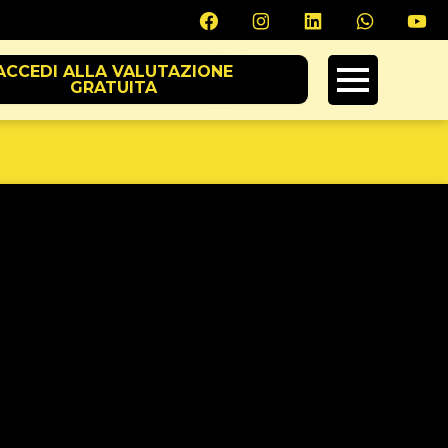
ACCEDI ALLA VALUTAZIONE
GRATUITA