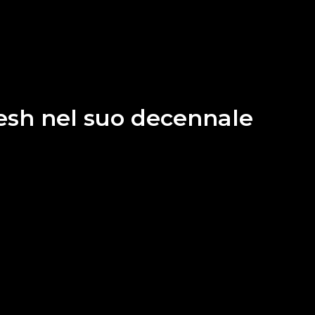
Fresh nel suo decennale