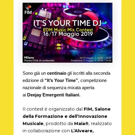
Sono già un
centinaio
gli iscritti alla seconda
edizione di
“It’s Your Time”
, competizione
nazionale di sequenza mixata aperta
ai
Deejay Emergenti Italiani
.
Il contest è organizzato dal
FIM, Salone
della Formazione e dell’Innovazione
Musicale
, prodotto da
Maia®
, realizzato
in collaborazione con
L’Alveare,