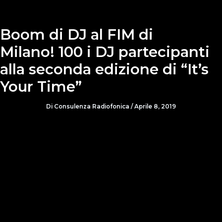
Boom di DJ al FIM di
Milano! 100 i DJ partecipanti
alla seconda edizione di “It’s
Your Time”
Di
Consulenza Radiofonica
/
Aprile 8, 2019