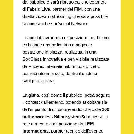
dal pubblico e sarà ripreso dalle telecamere
di
Fabric Live
, partner del FIM, con una
diretta video in streaming che sarà possibile
seguire anche sui Social Network.
I candidati avranno a disposizione per la loro
esibizione una bellissima e originale
postazione in piazza, realizzata in una
BoxGlass innovativa e ben visibile realizzata
da Phoenix International: un box di vetro
posizionato in piazza, dentro il quale si
svolgerà la gara.
La giuria, così come il pubblico, potrà seguire
il contest dall’esterno, potendo ascoltare sia
dall’impianto di diffusione audio che dalle
200
cuffie wireless Silentsystem®
connesse in
rete e messe a disposizione da
LEM
International
, partner tecnico dell’evento.