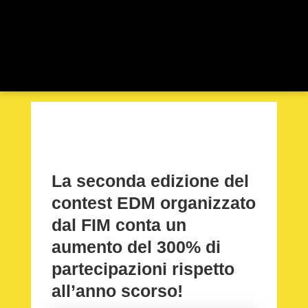
La seconda edizione del
contest EDM organizzato
dal FIM conta un
aumento del 300% di
partecipazioni rispetto
all’anno scorso!